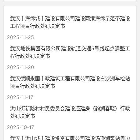
武汉市海绵城市建设有限公司建设两港海绵示范带建设
工程项目行政处罚决定书
2025-11-25
武汉地铁集团有限公司建设轨道交通5号线起点调整工
程行政处罚决定书
2025-11-20
武汉德顺永固市政建筑工程有限公司建设白沙洲车检站
项目行政处罚决定书
2025-11-17
洪山街新路村村民委员会建设还建房（韵湖春晓）行政
处罚决定书
2025-10-17
武汉市洪山城市建设投资有限公司建设汤逊湖泵站周边