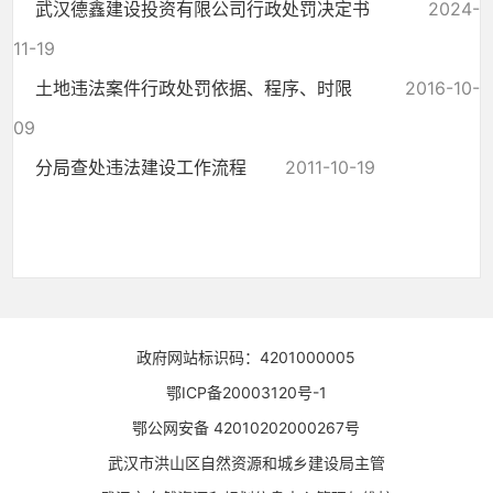
武汉德鑫建设投资有限公司行政处罚决定书
2024-
11-19
土地违法案件行政处罚依据、程序、时限
2016-10-
09
分局查处违法建设工作流程
2011-10-19
政府网站标识码：4201000005
鄂ICP备20003120号-1
鄂公网安备 42010202000267号
武汉市洪山区自然资源和城乡建设局主管