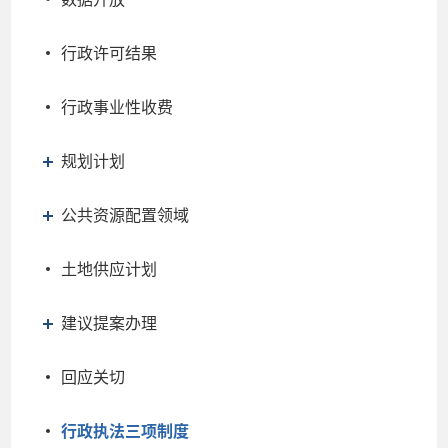
行政许可结果
行政事业性收费
规划计划
公共资源配置领域
土地供应计划
建议提案办理
回应关切
行政执法三项制度