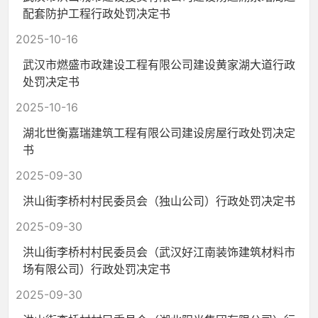
配套防护工程行政处罚决定书
2025-10-16
武汉市燃盛市政建设工程有限公司建设黄家湖大道行政
处罚决定书
2025-10-16
湖北世衡嘉瑞建筑工程有限公司建设房屋行政处罚决定
书
2025-09-30
洪山街李桥村村民委员会（独山公司）行政处罚决定书
2025-09-30
洪山街李桥村村民委员会（武汉好江南装饰建筑材料市
场有限公司）行政处罚决定书
2025-09-30