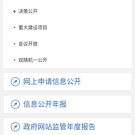
决策公开
重大建设项目
会议开放
双随机一公开
网上申请
信息公开
信息公开
年报
政府网站
监管年度
报告