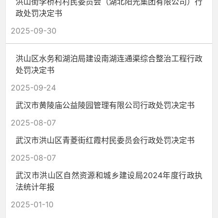
洪山街李桥村村民委员会（湖北阳光集团有限公司）行
政处罚决定书
2025-09-30
洪山区水务和湖泊局建设南湖连通渠综合整治工程行政
处罚决定书
2025-09-24
武汉市黄陵庙公益陵园管理有限公司行政处罚决定书
2025-08-07
武汉市洪山区青菱街红霞村民委员会行政处罚决定书
2025-08-07
武汉市洪山区自然资源和城乡建设局2024年度行政执
法统计年报
2025-01-10