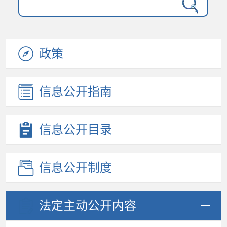
政策
信息公开
指南
信息公开
目录
信息公开
制度
法定主动
公开内容