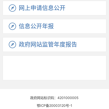
网上申请
信息公开
信息公开
年报
政府网站
监管年度
报告
政府网站标识码：4201000005
鄂ICP备20003120号-1