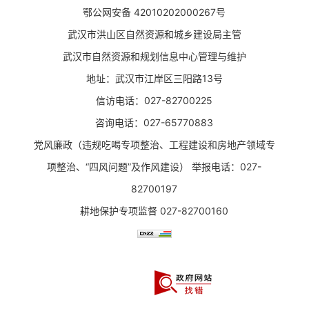
鄂公网安备 42010202000267号
武汉市洪山区自然资源和城乡建设局主管
武汉市自然资源和规划信息中心管理与维护
地址：武汉市江岸区三阳路13号
信访电话：027-82700225
咨询电话：027-65770883
党风廉政（违规吃喝专项整治、工程建设和房地产领域专
项整治、“四风问题”及作风建设） 举报电话：027-
82700197
耕地保护专项监督 027-82700160