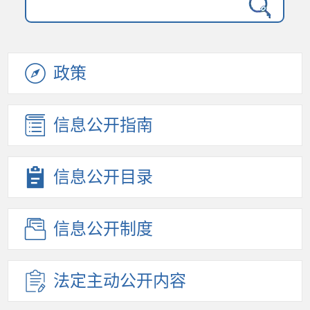
政策
信息公开
指南
信息公开
目录
信息公开
制度
法定主动
公开内容