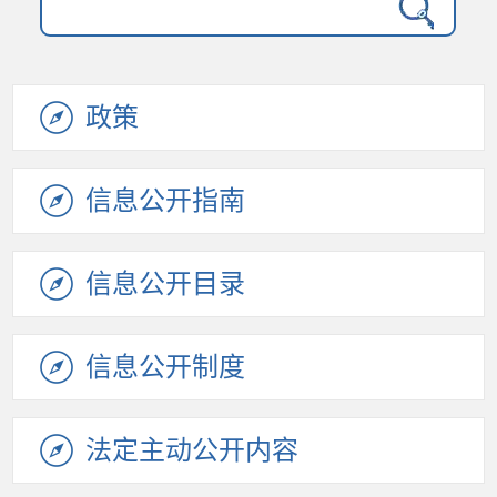
政策
信息公开
指南
信息公开
目录
信息公开
制度
法定主动
公开内容