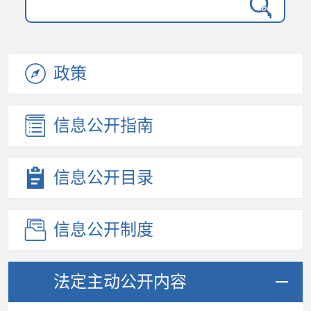
政策
信息公开
指南
信息公开
目录
信息公开
制度
法定主动
公开内容