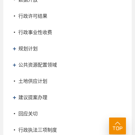
行政许可结果
行政事业性收费
规划计划
公共资源配置领域
土地供应计划
建议提案办理
回应关切
行政执法三项制度