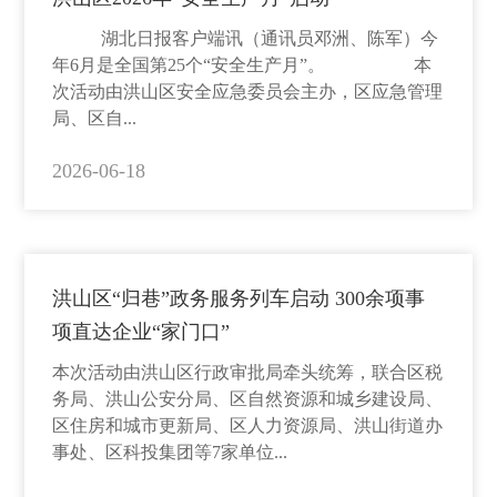
湖北日报客户端讯（通讯员邓洲、陈军）今
年6月是全国第25个“安全生产月”。 本
次活动由洪山区安全应急委员会主办，区应急管理
局、区自...
2026-06-18
洪山区“归巷”政务服务列车启动 300余项事
项直达企业“家门口”
本次活动由洪山区行政审批局牵头统筹，联合区税
务局、洪山公安分局、区自然资源和城乡建设局、
区住房和城市更新局、区人力资源局、洪山街道办
事处、区科投集团等7家单位...