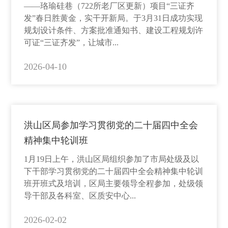
——珞瑜硅巷（722所老厂区更新）项目“三证齐
发”春日胜黄金，实干开新局。于3月31日成功实现
规划设计条件、方案批准通知书、建设工程规划许
可证“三证齐发”，让城市...
2026-04-10
洪山区局参加学习贯彻党的二十届四中全会
精神集中轮训班
1月19日上午，洪山区局组织参加了市局处级及以
下干部学习贯彻党的二十届四中全会精神集中轮训
班开班式及培训，区局主要领导全程参加，处级领
导干部及各科室、区质安中心...
2026-02-02