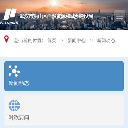
武汉市洪山区自然资源和城乡建设局
您当前的位置:
首页
>
新闻中心
>
新闻动态
新闻动态
时政要闻