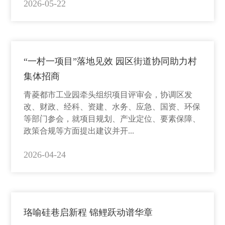
2026-05-22
“一村一项目”落地见效 园区街道协同助力村
集体招商
青菱都市工业园牵头组织项目评审会，协调区发
改、财政、经科、资建、水务、应急、国资、环保
等部门参会，就项目规划、产业定位、要素保障、
政策合规等方面提出建议并开...
2026-04-24
珞喻硅巷启新程 锦鲤跃动谱华章