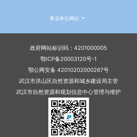
事业单位网站
政府网站标识码：4201000005
鄂ICP备20003120号-1
鄂公网安备 42010202000267号
武汉市洪山区自然资源和城乡建设局主管
武汉市自然资源和规划信息中心管理与维护