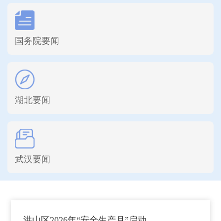
国务院要闻
湖北要闻
武汉要闻
洪山区2026年“安全生产月”启动