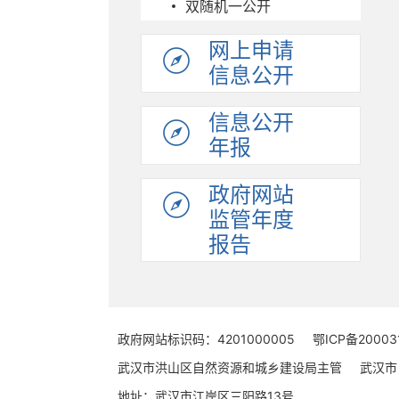
双随机一公开
网上申请
信息公开
信息公开
年报
政府网站
监管年度
报告
政府网站标识码：4201000005
鄂ICP备20003
武汉市洪山区自然资源和城乡建设局主管
武汉市
地址：武汉市江岸区三阳路13号