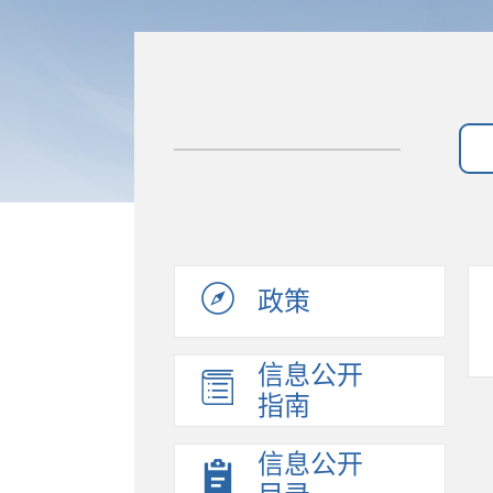
政策
信息公开
指南
信息公开