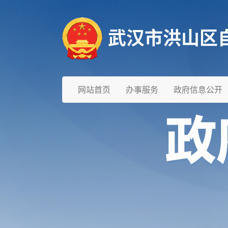
武汉市洪山区
网站首页
办事服务
政府信息公开