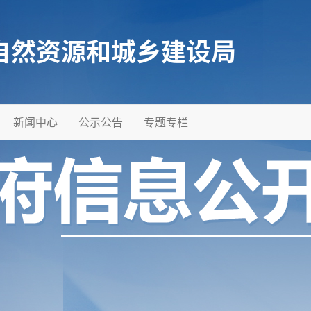
自然资源和城乡建设局
新闻中心
公示公告
专题专栏