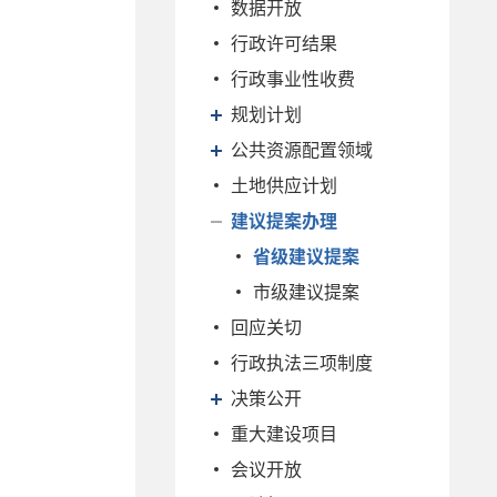
数据开放
行政许可结果
行政事业性收费
规划计划
公共资源配置领域
土地供应计划
建议提案办理
省级建议提案
市级建议提案
回应关切
行政执法三项制度
决策公开
重大建设项目
会议开放