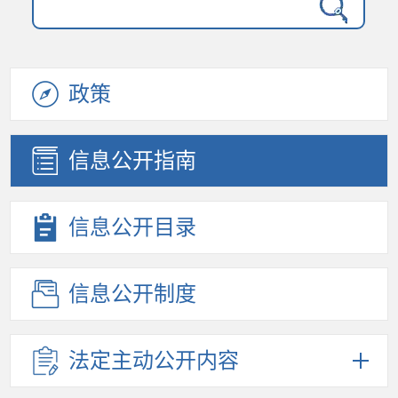
政策
信息公开
指南
信息公开
目录
信息公开
制度
法定主动
公开内容