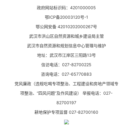
政府网站标识码：4201000005
鄂ICP备20003120号-1
鄂公网安备 42010202000267号
武汉市洪山区自然资源和城乡建设局主管
武汉市自然资源和规划信息中心管理与维护
地址：武汉市江岸区三阳路13号
信访电话：027-82700225
咨询电话：027-65770883
党风廉政（违规吃喝专项整治、工程建设和房地产领域专
项整治、“四风问题”及作风建设） 举报电话：027-
82700197
耕地保护专项监督 027-82700160