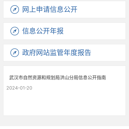
网上申请
信息公开
信息公开
年报
政府网站
监管年度
报告
武汉市自然资源和规划局洪山分局信息公开指南
2024-01-20