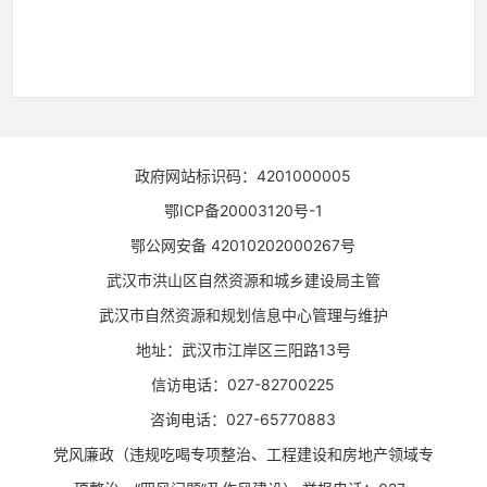
政府网站标识码：4201000005
鄂ICP备20003120号-1
鄂公网安备 42010202000267号
武汉市洪山区自然资源和城乡建设局主管
武汉市自然资源和规划信息中心管理与维护
地址：武汉市江岸区三阳路13号
信访电话：027-82700225
咨询电话：027-65770883
党风廉政（违规吃喝专项整治、工程建设和房地产领域专