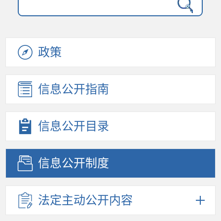
政策
信息公开
指南
信息公开
目录
信息公开
制度
法定主动
公开内容