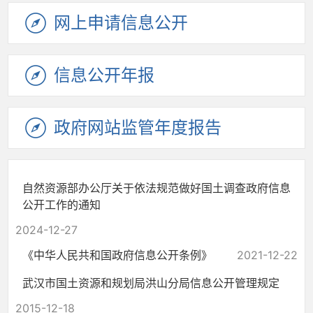
网上申请
信息公开
信息公开
年报
政府网站
监管年度
报告
自然资源部办公厅关于依法规范做好国土调查政府信息
公开工作的通知
2024-12-27
《中华人民共和国政府信息公开条例》
2021-12-22
武汉市国土资源和规划局洪山分局信息公开管理规定
2015-12-18