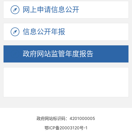
网上申请
信息公开
信息公开
年报
政府网站
监管年度
报告
政府网站标识码：4201000005
鄂ICP备20003120号-1