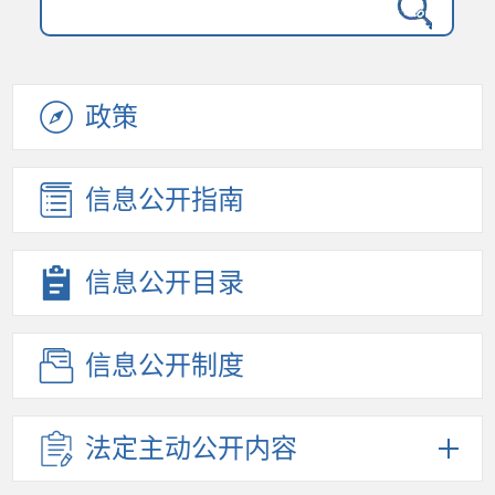
政策
信息公开
指南
信息公开
目录
信息公开
制度
法定主动
公开内容