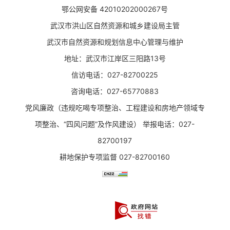
鄂公网安备 42010202000267号
武汉市洪山区自然资源和城乡建设局主管
武汉市自然资源和规划信息中心管理与维护
地址：武汉市江岸区三阳路13号
信访电话：027-82700225
咨询电话：027-65770883
党风廉政（违规吃喝专项整治、工程建设和房地产领域专
项整治、“四风问题”及作风建设） 举报电话：027-
82700197
耕地保护专项监督 027-82700160