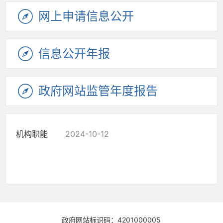
网上申请信息公开
信息公开年报
政府网站监管年度报告
机构职能
2024-10-12
政府网站标识码：4201000005