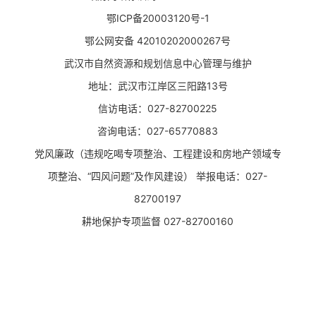
鄂ICP备20003120号-1
鄂公网安备 42010202000267号
武汉市自然资源和规划信息中心管理与维护
地址：武汉市江岸区三阳路13号
信访电话：027-82700225
咨询电话：027-65770883
党风廉政（违规吃喝专项整治、工程建设和房地产领域专
项整治、“四风问题”及作风建设） 举报电话：027-
82700197
耕地保护专项监督 027-82700160