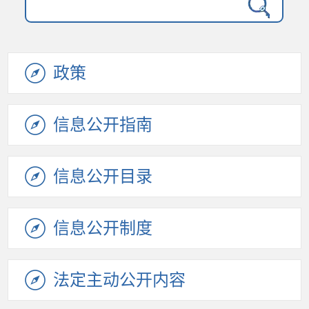
政策
信息公开指南
信息公开目录
信息公开制度
法定主动公开内容