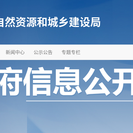
自然资源和城乡建设局
新闻中心
公示公告
专题专栏