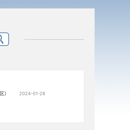
山区）
2024-01-28