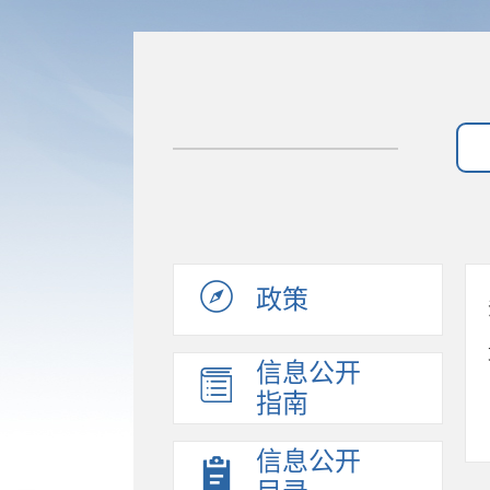
政策
信息公开
指南
信息公开