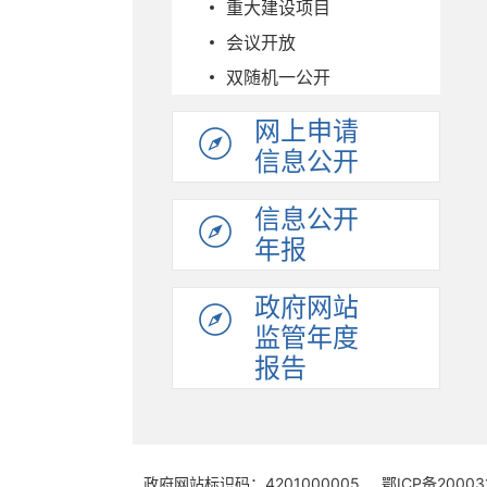
重大建设项目
会议开放
双随机一公开
网上申请
信息公开
信息公开
年报
政府网站
监管年度
报告
政府网站标识码：4201000005
鄂ICP备20003