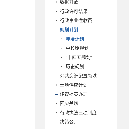
数据开放
行政许可结果
行政事业性收费
规划计划
年度计划
中长期规划
“十四五规划”
历史规划
公共资源配置领域
土地供应计划
建议提案办理
回应关切
行政执法三项制度
决策公开