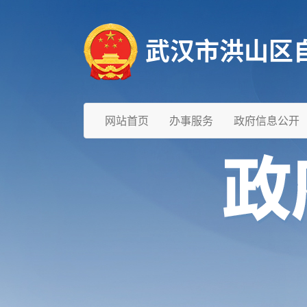
武汉市洪山区
网站首页
办事服务
政府信息公开