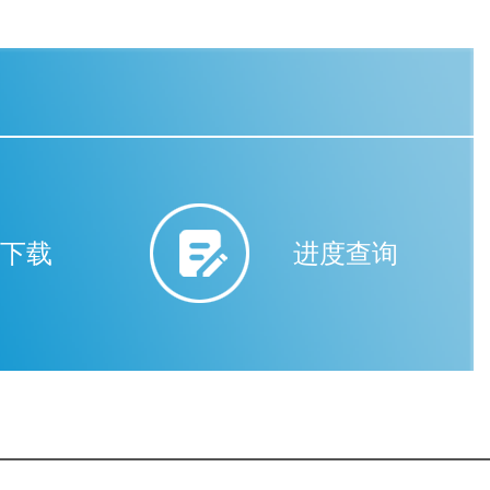
下载
进度查询