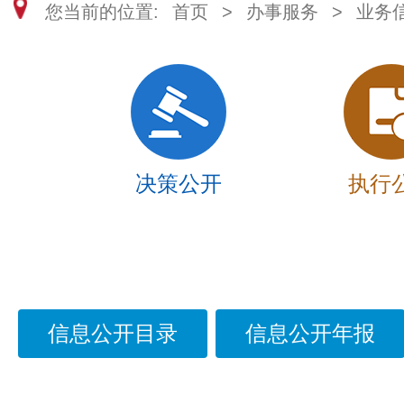
您当前的位置:
首页
>
办事服务
>
业务
决策公开
执行
信息公开目录
信息公开年报