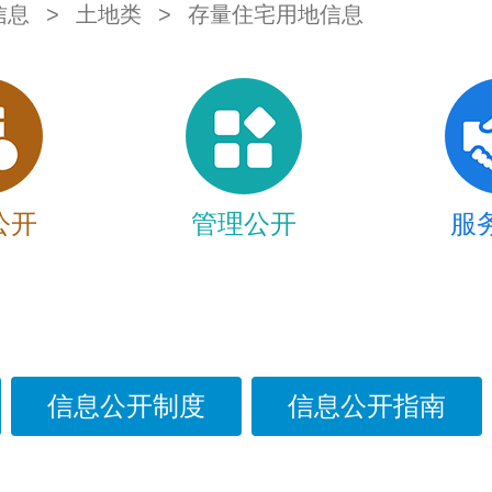
信息
>
土地类
>
存量住宅用地信息
公开
管理公开
服
信息公开制度
信息公开指南