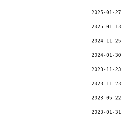
2025-01-27
2025-01-13
2024-11-25
2024-01-30
2023-11-23
2023-11-23
2023-05-22
2023-01-31