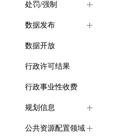
处罚/强制
数据发布
数据开放
行政许可结果
行政事业性收费
规划信息
公共资源配置领域