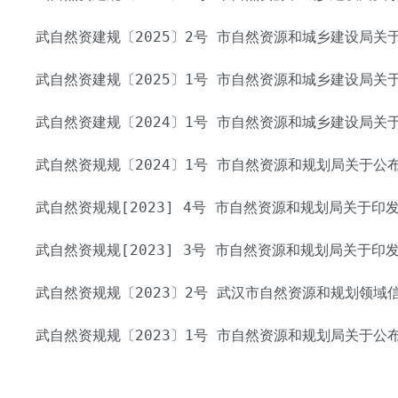
武自然资建规〔2025〕2号 市自然资源和城乡建设局关于
武自然资建规〔2025〕1号 市自然资源和城乡建设局关于
武自然资建规〔2024〕1号 市自然资源和城乡建设局关于
武自然资规规〔2024〕1号 市自然资源和规划局关于公布
武自然资规规[2023] 4号 市自然资源和规划局关于印发
武自然资规规[2023] 3号 市自然资源和规划局关于印发
武自然资规规〔2023〕2号 武汉市自然资源和规划领域信用管理办
武自然资规规〔2023〕1号 市自然资源和规划局关于公布规