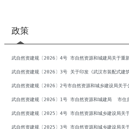
政策
武自然资建规〔2026〕4号 市自然资源和城建局关于重新
武自然资建规〔2026〕3号 关于印发《武汉市装配式建筑建
武自然资建规〔2026〕2号市自然资源和城乡建设局关于
武自然资建规〔2026〕1号 市自然资源和城建局 市住房
武自然资建规〔2025〕4号 市自然资源和城乡建设局关于
武自然资建规〔2025〕3号 市自然资源和城乡建设局关于