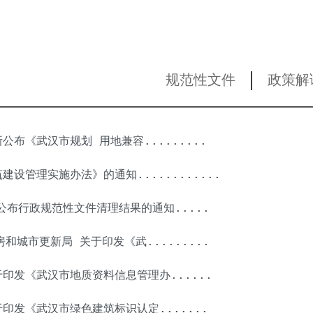
|
规范性文件
政策解
公布《武汉市规划 用地兼容.........
设管理实施办法》的通知............
公布行政规范性文件清理结果的通知.....
和城市更新局 关于印发《武.........
印发《武汉市地质资料信息管理办......
印发《武汉市绿色建筑标识认定.......