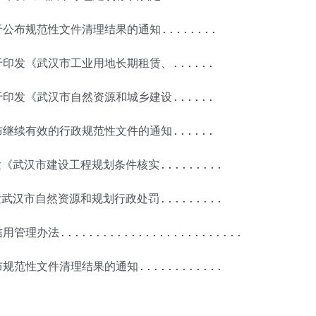
公布规范性文件清理结果的通知........
印发《武汉市工业用地长期租赁、......
印发《武汉市自然资源和城乡建设......
继续有效的行政规范性文件的通知......
《武汉市建设工程规划条件核实.........
武汉市自然资源和规划行政处罚.........
法..........................
范性文件清理结果的通知............