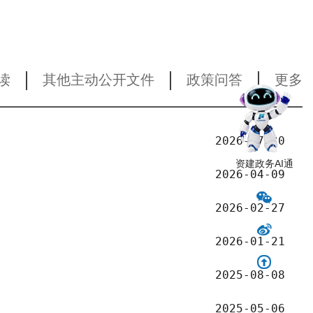
|
|
|
读
其他主动公开文件
政策问答
更多
2026-07-30
资建政务AI通
2026-04-09
2026-02-27
2026-01-21
2025-08-08
2025-05-06