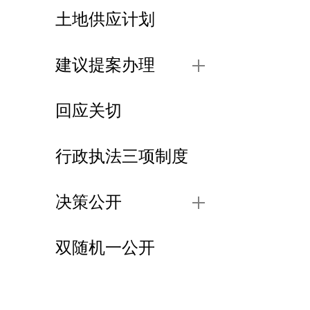
土地供应计划
建议提案办理
回应关切
行政执法三项制度
决策公开
双随机一公开