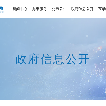
新闻中心
办事服务
公示公告
政府信息公开
互动
政府信息公开