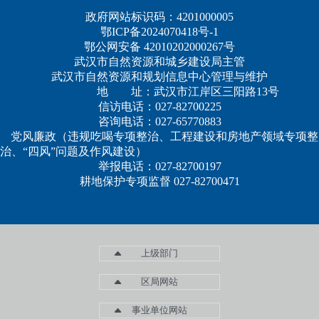
政府网站标识码：4201000005
鄂ICP备2024070418号-1
鄂公网安备 42010202000267号
武汉市自然资源和城乡建设局主管
武汉市自然资源和规划信息中心管理与维护
地 址：武汉市江岸区三阳路13号
信访电话：027-82700225
咨询电话：027-65770883
党风廉政（违规吃喝专项整治、工程建设和房地产领域专项整
治、“四风”问题及作风建设）
举报电话：027-82700197
耕地保护专项监督 027-82700471
上级部门
区局网站
事业单位网站