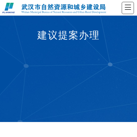
建议提案办理