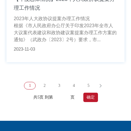
理工作情况
2023年人大政协议提案办理工作情况
根据《市人民政府办公厅关于印发2023年全市人
大议案代表建议和政协建议案提案办理工作方案的
通知》（武政办〔2023〕2号）要求，市...
2023-11-03
1
2
3
4
5
共5页 到第
页
确定