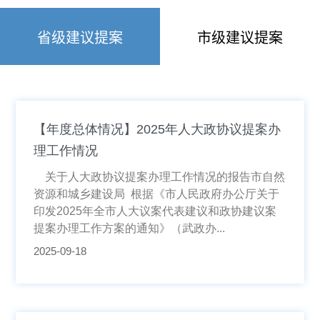
省级建议提案
市级建议提案
【年度总体情况】2025年人大政协议提案办
理工作情况
关于人大政协议提案办理工作情况的报告市自然
资源和城乡建设局 根据《市人民政府办公厅关于
印发2025年全市人大议案代表建议和政协建议案
提案办理工作方案的通知》（武政办...
2025-09-18