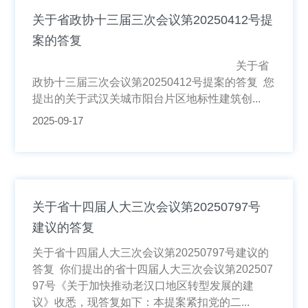
关于省政协十三届三次会议第20250412号提
案的答复
关于省
政协十三届三次会议第20250412号提案的答复 您
提出的关于武汉关城市阳台片区地标性建筑创...
2025-09-17
关于省十四届人大三次会议第20250797号
建议的答复
关于省十四届人大三次会议第20250797号建议的
答复 你们提出的省十四届人大三次会议第202507
97号《关于加快推动老汉口地区转型发展的建
议》收悉，现答复如下：本提案紧扣党的二...