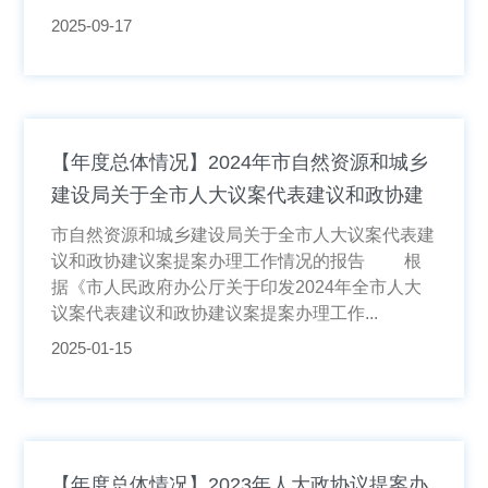
2025-09-17
【年度总体情况】2024年市自然资源和城乡
建设局关于全市人大议案代表建议和政协建
议案提案办理工作情况的报告
市自然资源和城乡建设局关于全市人大议案代表建
议和政协建议案提案办理工作情况的报告 根
据《市人民政府办公厅关于印发2024年全市人大
议案代表建议和政协建议案提案办理工作...
2025-01-15
【年度总体情况】2023年人大政协议提案办