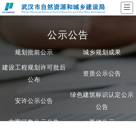
公示公告
规划批前公示
城乡规划成果
建设工程规划许可批后
资质公示公告
公布
绿色建筑标识认定公示
安许公示公告
公告
方案征集公示公告
其他公示