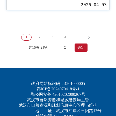
2026-04-03
1
2
3
4
5
共16页 到第
页
确定
政府网站标识码：4201000005
鄂ICP备2024070418号-1
鄂公网安备 42010202000267号
武汉市自然资源和城乡建设局主管
武汉市自然资源和规划信息中心管理与维护
地 址：武汉市江岸区三阳路13号