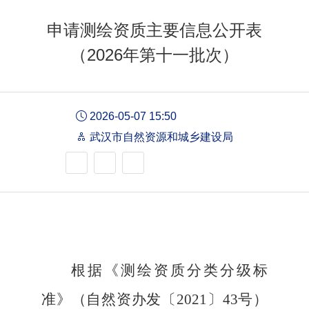
申请测绘资质主要信息公开表
（2026年第十一批次）
2026-05-07 15:50
武汉市自然资源和城乡建设局
根据《测绘资质分类分级标
准》
（
自然资办发
〔
2021
〕
43
号）