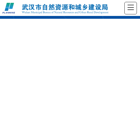
测绘资质审查公开