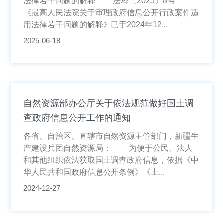
法律若干问题的解释 法释〔2025〕8号
《最高人民法院关于审理政府信息公开行政案件适
用法律若干问题的解释》已于2024年12...
2025-06-18
自然资源部办公厅关于依法规范做好国土调
查政府信息公开工作的通知
各省、自治区、直辖市自然资源主管部门，新疆生
产建设兵团自然资源局： 为便于公民、法人
和其他组织依法获取国土调查政府信息，依据《中
华人民共和国政府信息公开条例》《土...
2024-12-27