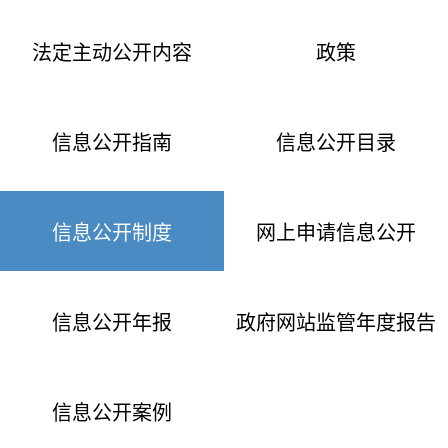
法定主动公开内容
政策
信息公开指南
信息公开目录
信息公开制度
网上申请信息公开
信息公开年报
政府网站监管年度报告
信息公开案例