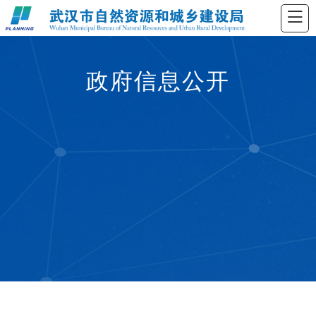
政府信息公开