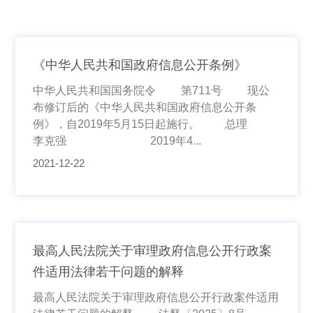
《中华人民共和国政府信息公开条例》
中华人民共和国国务院令 第711号 现公
布修订后的《中华人民共和国政府信息公开条
例》，自2019年5月15日起施行。 总理
李克强 2019年4...
2021-12-22
最高人民法院关于审理政府信息公开行政案
件适用法律若干问题的解释
最高人民法院关于审理政府信息公开行政案件适用