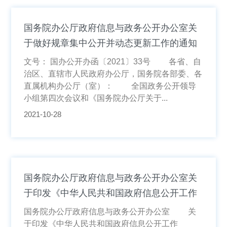
国务院办公厅政府信息与政务公开办公室关
于做好规章集中公开并动态更新工作的通知
文号： 国办公开办函〔2021〕33号 各省、自
治区、直辖市人民政府办公厅，国务院各部委、各
直属机构办公厅（室）： 全国政务公开领导
小组第四次会议和《国务院办公厅关于...
2021-10-28
国务院办公厅政府信息与政务公开办公室关
于印发《中华人民共和国政府信息公开工作
年度报告格式》的通知
国务院办公厅政府信息与政务公开办公室 关
于印发《中华人民共和国政府信息公开工作