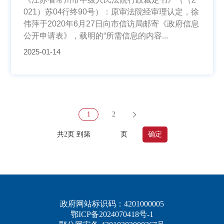
021）苏04行终90号）：原审法院经审理认定，徐
伟萍于2020年6月27日向市信访局邮寄《政府信息
公开申请表》，载明的“所需信息的内容...
2025-01-14
1
2
共2页 到第
页
确定
政府网站标识码：4201000005
鄂ICP备2024070418号-1