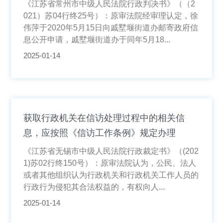
《江苏省常州市中级人民法院行政判决书》（（2
021）苏04行终25号）：原审法院经审理认定，徐
伟萍于2020年5月15日向戚墅堰街道办邮寄政府信
息公开申请，戚墅堰街道办于同年5月18...
2025-01-14
获取行政机关在信访处理过程中的相关信
息，应按照《信访工作条例》规定办理
《江苏省无锡市中级人民法院行政裁定书》（(202
1)苏02行终150号）：原审法院认为，公民、法人
或者其他组织认为行政机关和行政机关工作人员的
行政行为侵犯其合法权益的，有权向人...
2025-01-14