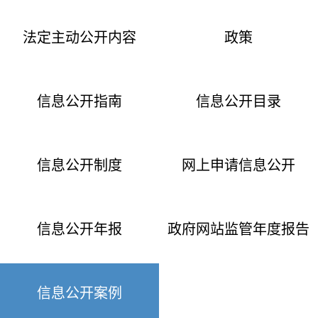
法定主动公开内容
政策
信息公开指南
信息公开目录
信息公开制度
网上申请信息公开
信息公开年报
政府网站监管年度报告
信息公开案例