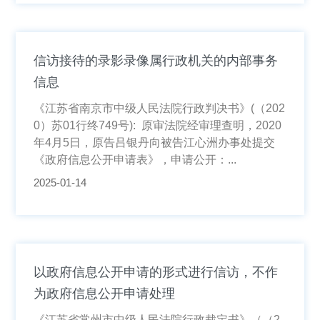
信访接待的录影录像属行政机关的内部事务
信息
《江苏省南京市中级人民法院行政判决书》(（202
0）苏01行终749号): 原审法院经审理查明，2020
年4月5日，原告吕银丹向被告江心洲办事处提交
《政府信息公开申请表》，申请公开：...
2025-01-14
以政府信息公开申请的形式进行信访，不作
为政府信息公开申请处理
《江苏省常州市中级人民法院行政裁定书》（（2