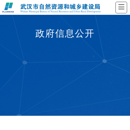
政府信息公开