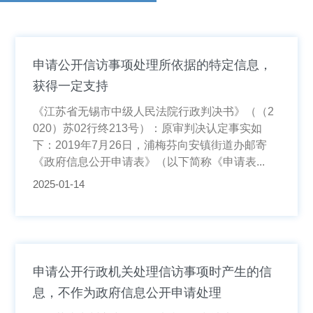
申请公开信访事项处理所依据的特定信息，
获得一定支持
《江苏省无锡市中级人民法院行政判决书》（（2
020）苏02行终213号）：原审判决认定事实如
下：2019年7月26日，浦梅芬向安镇街道办邮寄
《政府信息公开申请表》（以下简称《申请表...
2025-01-14
申请公开行政机关处理信访事项时产生的信
息，不作为政府信息公开申请处理