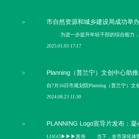
市自然资源和城乡建设局成功举
为进一步提升年轻干部的综合能力，加快年
2025.01.03 17:17
Planning（普兰宁）文创中心
自7月16日市规划院Planning（普
2024.08.23 11:30
PLANNING Logo宣导片发
LOGO▶▶▶发布 当下，全市深化体制改