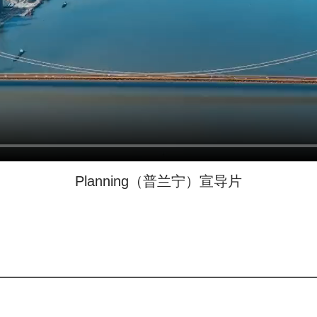
Planning（普兰宁）宣导片