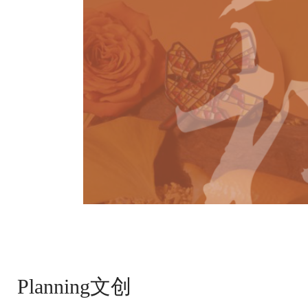
Planning文创