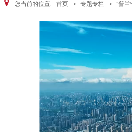
您当前的位置:
首页
>
专题专栏
>
“普兰