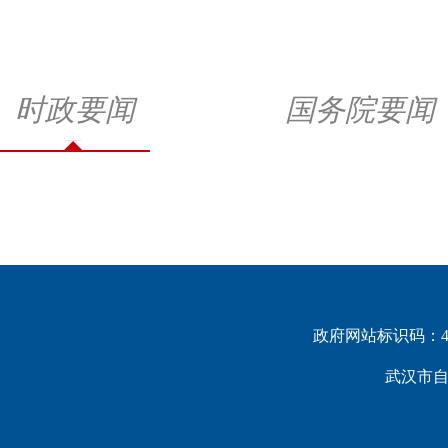
时政要闻
国务院要闻
政府网站标识码：420
武汉市