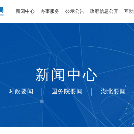
新闻中心
办事服务
公示公告
政府信息公开
互动
新闻中心
|
|
|
时政要闻
国务院要闻
湖北要闻