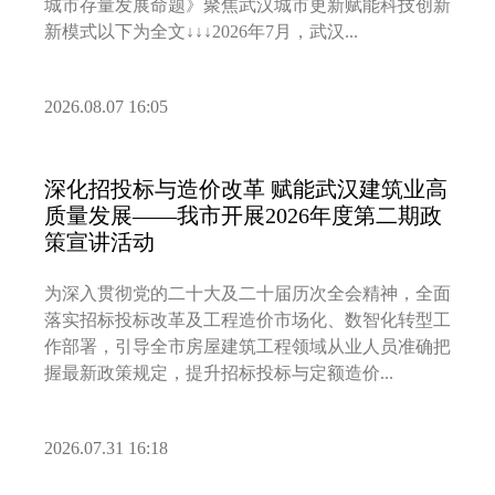
城市存量发展命题》聚焦武汉城市更新赋能科技创新
新模式以下为全文↓↓↓2026年7月，武汉...
2026.08.07 16:05
深化招投标与造价改革 赋能武汉建筑业高
质量发展——我市开展2026年度第二期政
策宣讲活动
为深入贯彻党的二十大及二十届历次全会精神，全面
落实招标投标改革及工程造价市场化、数智化转型工
作部署，引导全市房屋建筑工程领域从业人员准确把
握最新政策规定，提升招标投标与定额造价...
2026.07.31 16:18