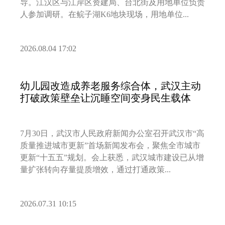
导。江汉区与江岸区资建局、台北街及用地单位负责
人参加调研。在鲩子湖K6地块现场，用地单位...
2026.08.04 17:02
幼儿园改造成养老服务综合体，武汉主动
打破政策壁垒让沉睡空间变身民生载体
7月30日，武汉市人民政府新闻办公室召开武汉市“高
质量推进城市更新”首场新闻发布会，聚焦全市城市
更新“十五五”规划。会上获悉，武汉城市建设已从增
量扩张转向存量提质增效，通过打通政策...
2026.07.31 10:15