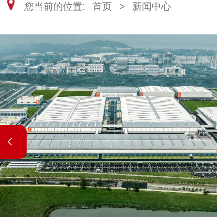
您当前的位置:
首页
>
新闻中心