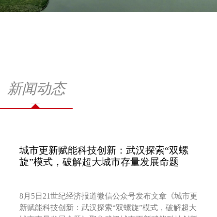
新闻动态
城市更新赋能科技创新：武汉探索“双螺
旋”模式，破解超大城市存量发展命题
8月5日21世纪经济报道微信公众号发布文章《城市更
新赋能科技创新：武汉探索“双螺旋”模式，破解超大