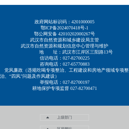
政府网站标识码：4201000005
鄂ICP备2024070418号-1
鄂公网安备 42010202000267号
武汉市自然资源和城乡建设局主管
武汉市自然资源和规划信息中心管理与维护
地 址：武汉市江岸区三阳路13号
信访电话：027-82700225
咨询电话：027-65770883
党风廉政（违规吃喝专项整治、工程建设和房地产领域专项整
治、“四风”问题及作风建设）
举报电话：027-82700197
耕地保护专项监督 027-82700471
上级部门
区局网站