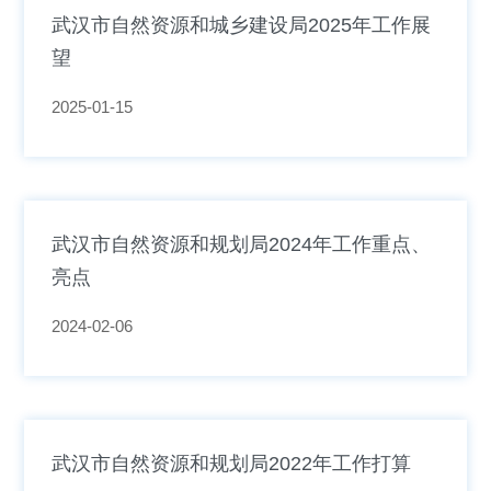
武汉市自然资源和城乡建设局2025年工作展
望
2025-01-15
武汉市自然资源和规划局2024年工作重点、
亮点
2024-02-06
武汉市自然资源和规划局2022年工作打算