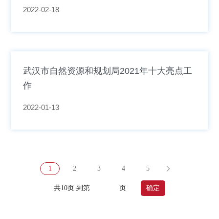
2022-02-18
武汉市自然资源和规划局2021年十大亮点工
作
2022-01-13
1
2
3
4
5
共10页 到第
页
确定