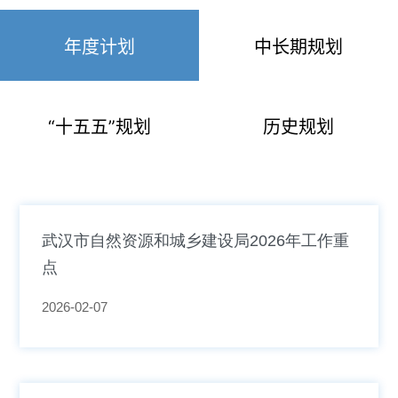
年度计划
中长期规划
“十五五”规划
历史规划
武汉市自然资源和城乡建设局2026年工作重
点
2026-02-07