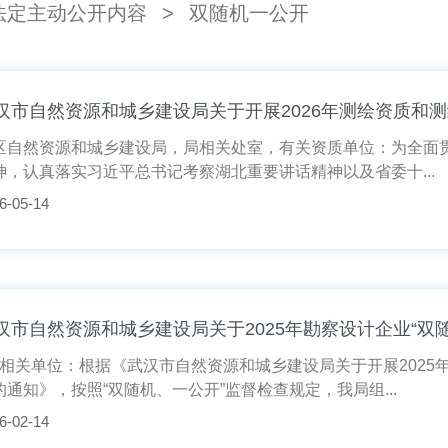
法定主动公开内容
>
双随机一公开
汉市自然资源和城乡建设局关于开展2026年测绘资质和测
区自然资源和城乡建设局，局相关处室，有关资质单位：为全面贯
神，认真落实习近平总书记考察湖北重要讲话精神以及省委十...
6-05-14
汉市自然资源和城乡建设局关于2025年勘察设计企业“双
相关单位：根据《武汉市自然资源和城乡建设局关于开展2025年
的通知》，按照“双随机、一公开”监督检查规定，我局组...
6-02-14