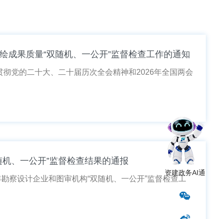
绘成果质量“双随机、一公开”监督检查工作的通知
彻党的二十大、二十届历次全会精神和2026年全国两会
随机、一公开”监督检查结果的通报
资建政务AI通
勘察设计企业和图审机构“双随机、一公开”监督检查工