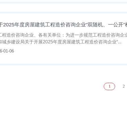
于2025年度房屋建筑工程造价咨询企业“双随机、一公开
工程造价咨询企业、各有关单位：为进一步规范工程造价咨询企
和城乡建设局关于开展2025年度房屋建筑工程造价咨询企业“...
6-01-06
1
2