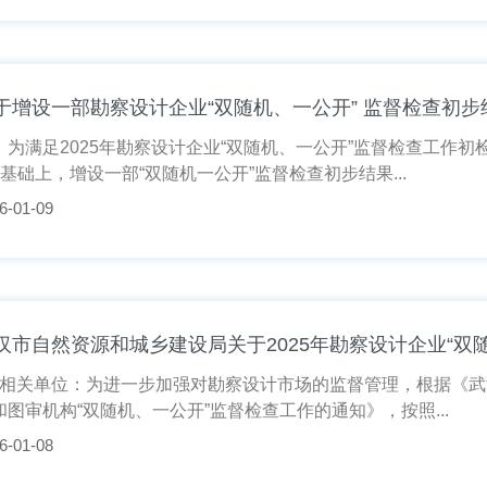
于增设一部勘察设计企业“双随机、一公开” 监督检查初
满足2025年勘察设计企业“双随机、一公开”监督检查工作初检结
的基础上，增设一部“双随机一公开”监督检查初步结果...
6-01-09
汉市自然资源和城乡建设局关于2025年勘察设计企业“双
相关单位：为进一步加强对勘察设计市场的监督管理，根据《武汉
和图审机构“双随机、一公开”监督检查工作的通知》，按照...
6-01-08