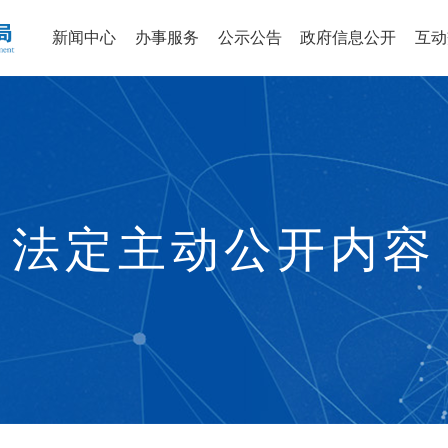
新闻中心
办事服务
公示公告
政府信息公开
互动
法定主动公开内容