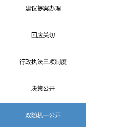
建议提案办理
回应关切
行政执法三项制度
决策公开
双随机一公开