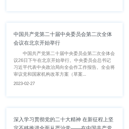
中国共产党第二十届中央委员会第二次全体
会议在北京开始举行
中国共产党第二十届中央委员会第二次全体会
议26日下午在北京开始举行。中央委员会总书记
习近平代表中央政治局向全会作工作报告。全会将
审议党和国家机构改革方案（草案...
2023-02-27
深入学习贯彻党的二十大精神 在新征程上坚
定不移推进全面从严治党——在中国共产党