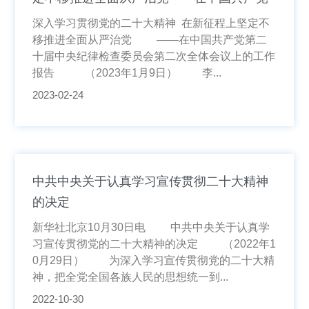
第二十届中央纪律检查委员会第二次全体会
深入学习贯彻党的二十大精神 在新征程上坚定不
议上的工作报告
移推进全面从严治党 ——在中国共产党第二
十届中央纪律检查委员会第二次全体会议上的工作
报告 （2023年1月9日） 李...
2023-02-24
中共中央关于认真学习宣传贯彻二十大精神
的决定
新华社北京10月30日电 中共中央关于认真学
习宣传贯彻党的二十大精神的决定 （2022年1
0月29日） 为深入学习宣传贯彻党的二十大精
神，把全党全国各族人民的思想统一到...
2022-10-30