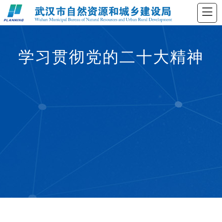
学习贯彻党的二十大精神