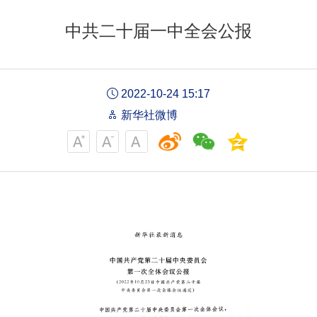
中共二十届一中全会公报
2022-10-24 15:17
新华社微博