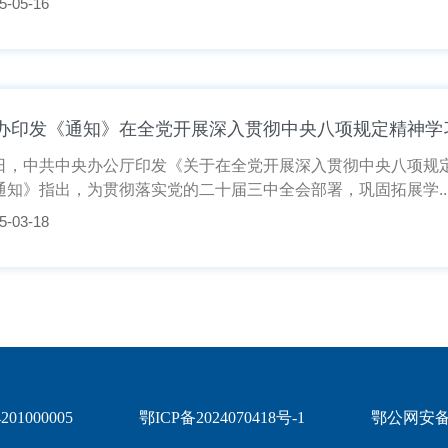
5-05-16
办印发《通知》在全党开展深入贯彻中央八项规定精神学
日，中共中央办公厅印发《关于在全党开展深入贯彻中央八项
通知》指出，为贯彻落实党的二十届三中全会部署，巩固拓展学..
5-03-18
1000005
鄂ICP备2024070418号-1
鄂公网安备 4