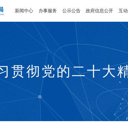
新闻中心
办事服务
公示公告
政府信息公开
互动
习贯彻党的二十大