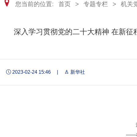
您当前的位置:
首页
>
专题专栏
>
机关
深入学习贯彻党的二十大精神 在新征
2023-02-24 15:46
|
新华社
——