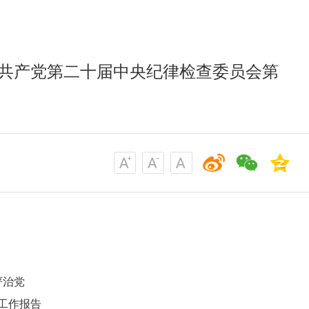
国共产党第二十届中央纪律检查委员会第
严治党
的工作报告