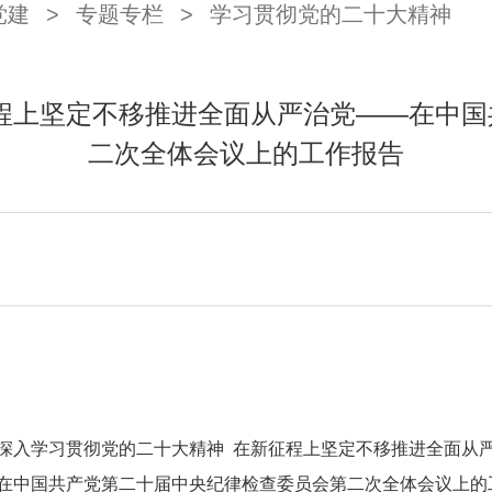
党建
>
专题专栏
>
学习贯彻党的二十大精神
程上坚定不移推进全面从严治党——在中
二次全体会议上的工作报告
深入学习贯彻党的二十大精神
在新征程上坚定不移推进全面从
在中国共产党第二十届中央纪律检查委员会第二次全体会议上