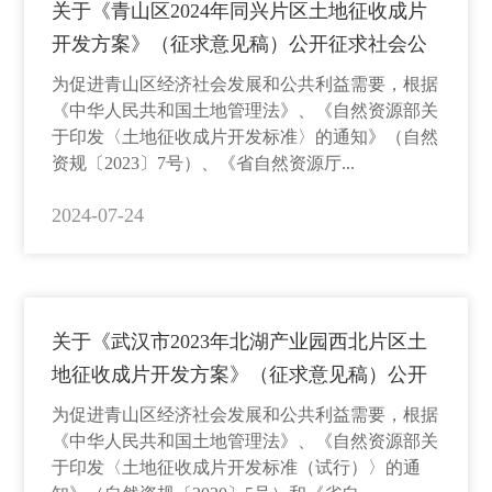
关于《青山区2024年同兴片区土地征收成片
开发方案》（征求意见稿）公开征求社会公
众意见的公告
为促进青山区经济社会发展和公共利益需要，根据
《中华人民共和国土地管理法》、《自然资源部关
于印发〈土地征收成片开发标准〉的通知》（自然
资规〔2023〕7号）、《省自然资源厅...
2024-07-24
关于《武汉市2023年北湖产业园西北片区土
地征收成片开发方案》（征求意见稿）公开
征求社会公众意见的公告
为促进青山区经济社会发展和公共利益需要，根据
《中华人民共和国土地管理法》、《自然资源部关
于印发〈土地征收成片开发标准（试行）〉的通