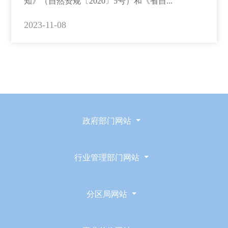
知》（自然资规〔2020〕5号）和《省自...
2023-11-08
政府部门网站
行业管理部门网站
分区局网站