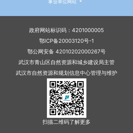
事业单位网站
政府网站标识码：4201000005
鄂ICP备20003120号-1
鄂公网安备 42010202000267号
武汉市青山区自然资源和城乡建设局主管
武汉市自然资源和规划信息中心管理与维护
扫描二维码了解更多