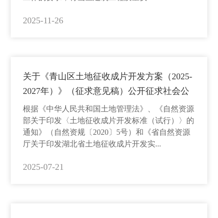
2025-11-26
关于《青山区土地征收成片开发方案（2025-
2027年）》（征求意见稿）公开征求社会公
众意见的公告
根据《中华人民共和国土地管理法》、《自然资源
部关于印发〈土地征收成片开发标准（试行）〉的
通知》（自然资规〔2020〕5号）和《省自然资源
厅关于印发湖北省土地征收成片开发实...
2025-07-21