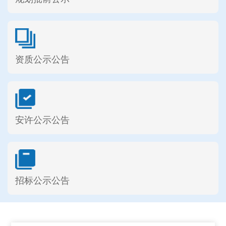
资质公示公告
安许公示公告
招标公示公告