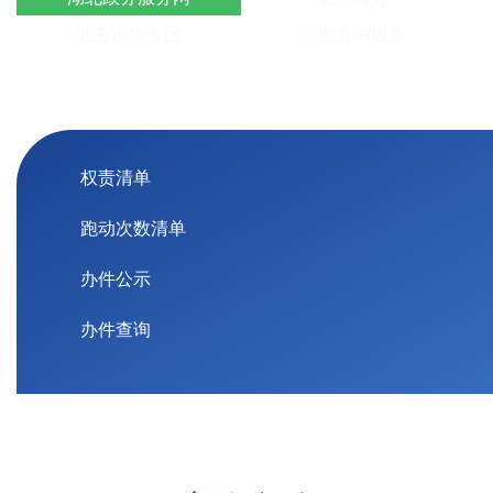
业务系统专区
办理查询服务
权责清单
跑动次数清单
办件公示
办件查询