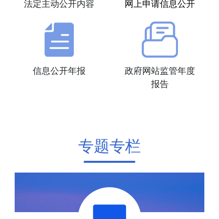
法定主动公开内容
网上申请信息公开
信息公开年报
政府网站监管年度
报告
专题专栏