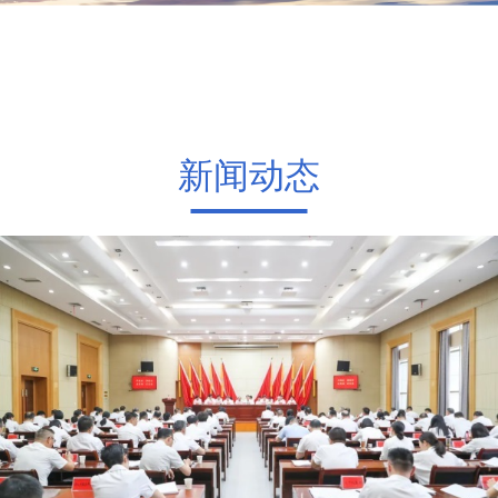
武汉市青山区自然资源和城乡建设局
新闻动态