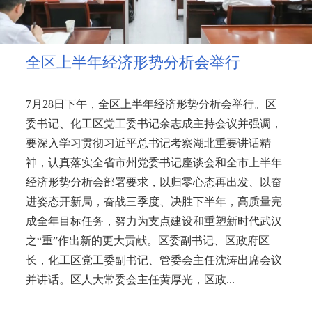
全区上半年经济形势分析会举行
7月28日下午，全区上半年经济形势分析会举行。区
委书记、化工区党工委书记余志成主持会议并强调，
要深入学习贯彻习近平总书记考察湖北重要讲话精
神，认真落实全省市州党委书记座谈会和全市上半年
经济形势分析会部署要求，以归零心态再出发、以奋
进姿态开新局，奋战三季度、决胜下半年，高质量完
成全年目标任务，努力为支点建设和重塑新时代武汉
之“重”作出新的更大贡献。区委副书记、区政府区
长，化工区党工委副书记、管委会主任沈涛出席会议
并讲话。区人大常委会主任黄厚光，区政...