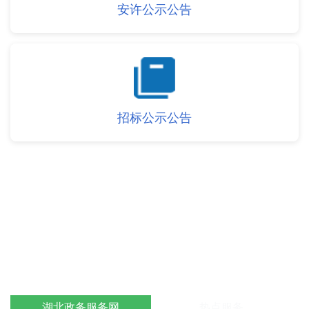
安许公示公告
招标公示公告
办事服务
湖北政务服务网
热点服务