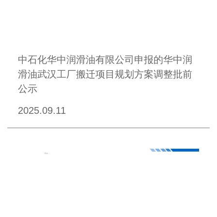
中石化华中润滑油有限公司申报的华中润
滑油武汉工厂搬迁项目规划方案调整批前
公示
2025.09.11