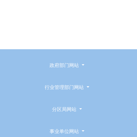
点击了解>>
政府部门网站
行业管理部门网站
分区局网站
事业单位网站