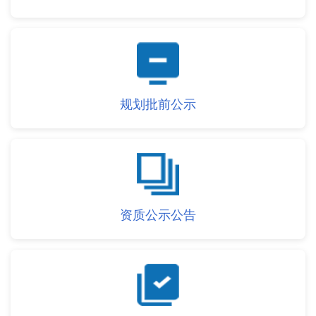
规划批前公示
资质公示公告