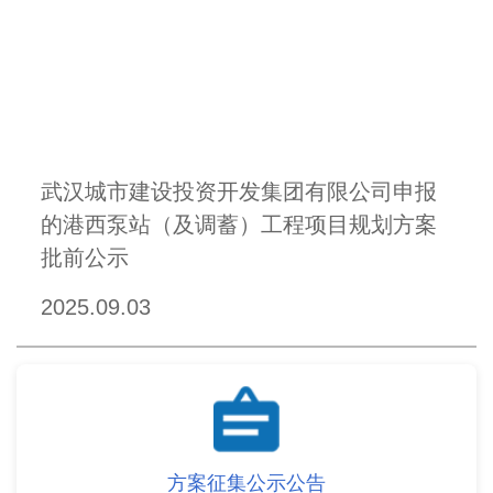
武汉城市建设投资开发集团有限公司申报
的港西泵站（及调蓄）工程项目规划方案
批前公示
2025.09.03
方案征集公示公告