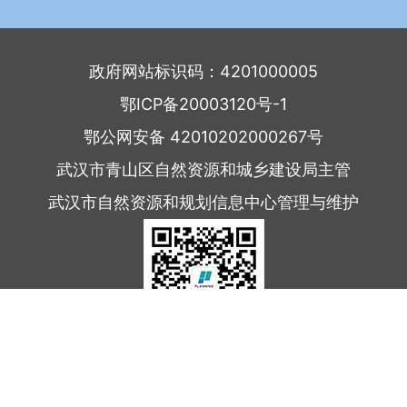
政府网站标识码：4201000005
鄂ICP备20003120号-1
鄂公网安备 42010202000267号
武汉市青山区自然资源和城乡建设局主管
武汉市自然资源和规划信息中心管理与维护
扫描二维码了解更多