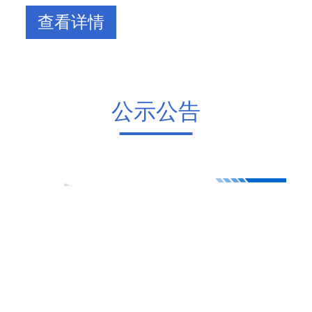
查看详情
公示公告