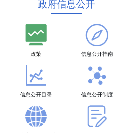
政府信息公开
政策
信息公开指南
信息公开目录
信息公开制度