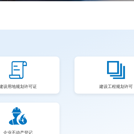
建设用地规划许可证
建设工程规划许可
企业不动产登记