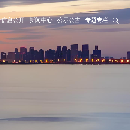
府信息公开
新闻中心
公示公告
专题专栏