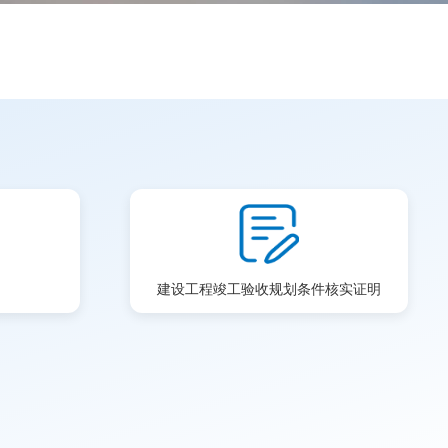
建设工程竣工验收规划条件核实证明