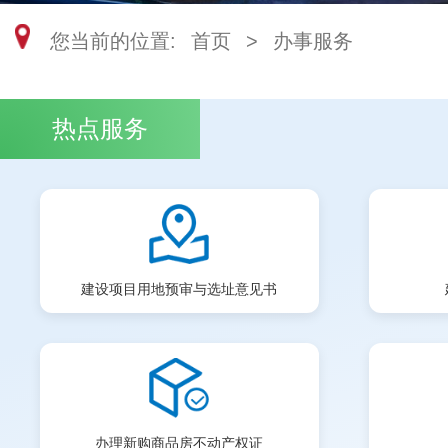
您当前的位置:
首页
>
办事服务
热点服务
建设项目用地预审与选址意见书
办理新购商品房不动产权证