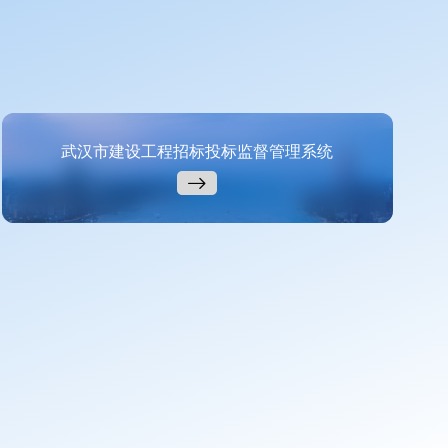
武汉市建设工程招标投标监督管理系统