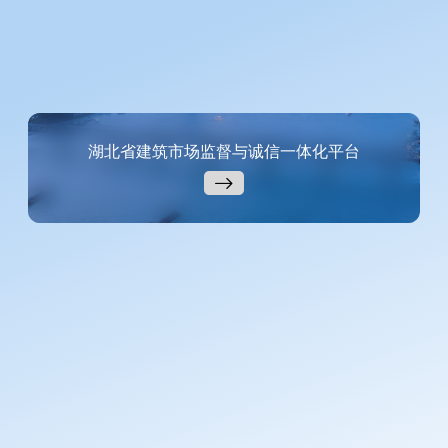
湖北省建筑市场监督与诚信一体化平台