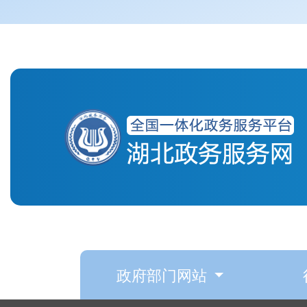
政府部门网站