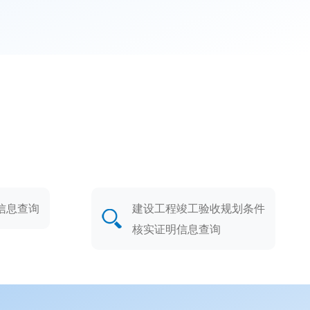
信息查询
建设工程竣工验收规划条件
核实证明信息查询