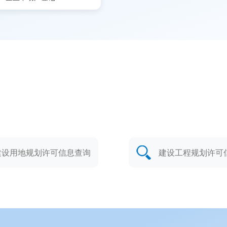
建设用地规划许可信息查询
建设工程规划许可