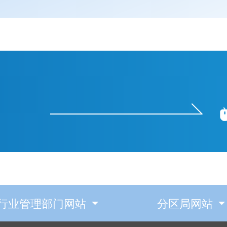
行业管理部门网站
分区局网站