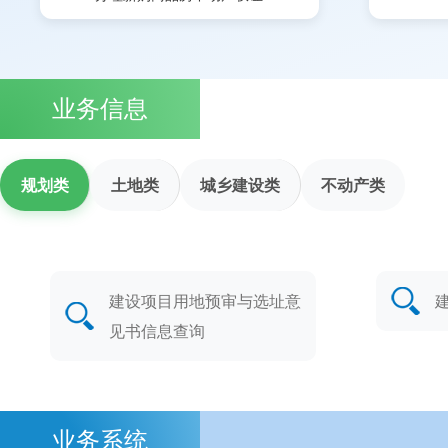
业务信息
规划类
土地类
城乡建设类
不动产类
建设项目用地预审与选址意
见书信息查询
业务系统