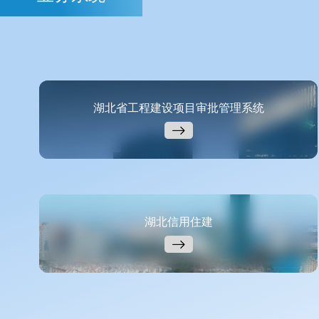
湖北省工程建设项目审批管理系统
湖北信用住建