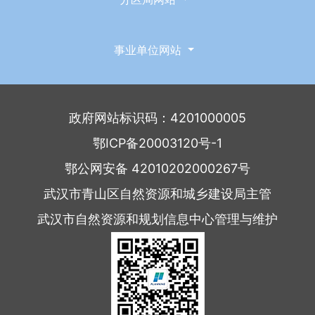
事业单位网站
政府网站标识码：4201000005
鄂ICP备20003120号-1
鄂公网安备 42010202000267号
武汉市青山区自然资源和城乡建设局主管
武汉市自然资源和规划信息中心管理与维护