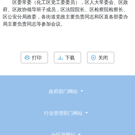
区委常委（化工区党工委委员），区人大常委会、区政
府、区政协领导班子成员，区法院院长、区检察院检察长、
区公安分局政委，各街道党政主要负责同志和区直各部委办
局主要负责同志等参加会议。
打印
下载
关闭
政府部门网站
行业管理部门网站
分区局网站