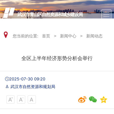
武汉市青山区自然资源和城乡建设局
您当前的位置:
首页
>
新闻中心
>
新闻动态
全区上半年经济形势分析会举行
2025-07-30 09:20
武汉市自然资源和规划局