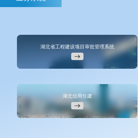
湖北省工程建设项目审批管理系统
湖北信用住建