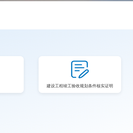
建设工程竣工验收规划条件核实证明