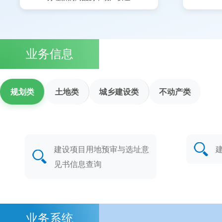
业务信息
规划类
土地类
城乡建设类
不动产类
建设项目用地预审与选址意
见书信息查询
业务系统