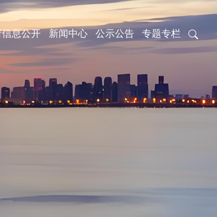
府信息公开
新闻中心
公示公告
专题专栏