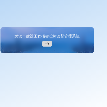
武汉市建设工程招标投标监督管理系统