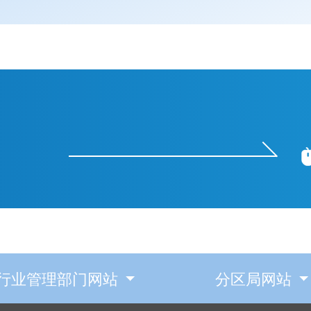
行业管理部门网站
分区局网站