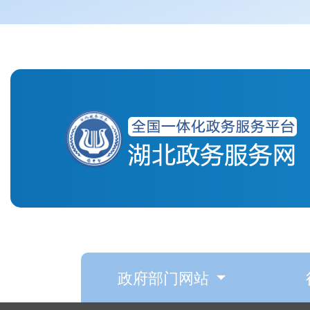
政府部门网站