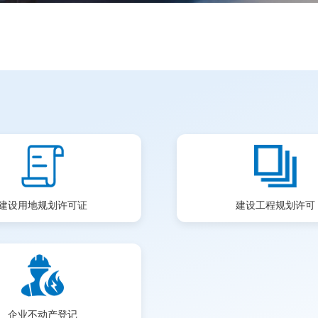
建设用地规划许可证
建设工程规划许可
企业不动产登记