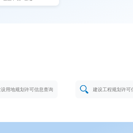
建设用地规划许可信息查询
建设工程规划许可