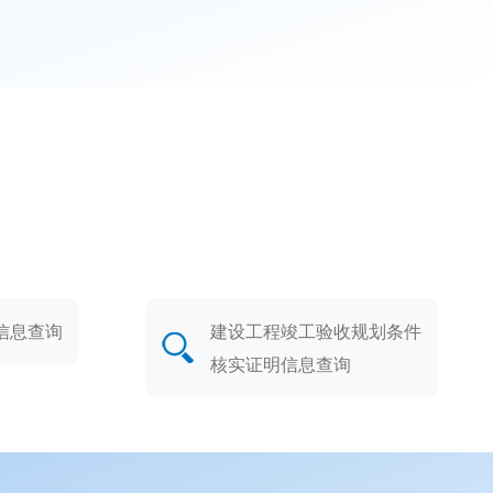
信息查询
建设工程竣工验收规划条件
核实证明信息查询