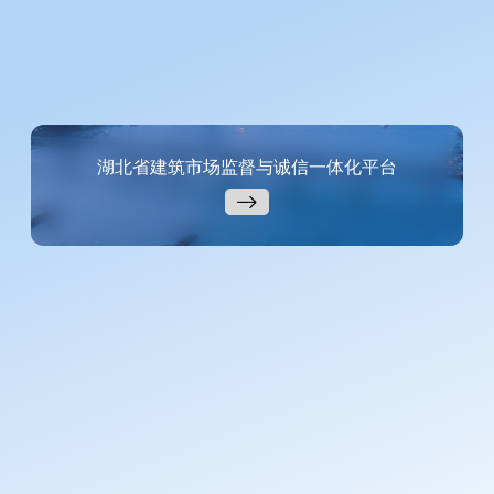
湖北省建筑市场监督与诚信一体化平台