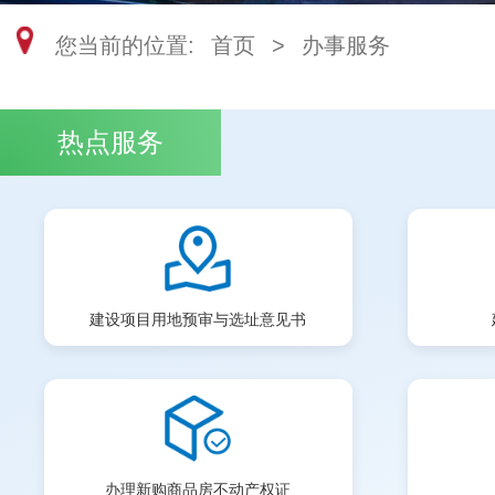
您当前的位置:
首页
>
办事服务
热点服务
建设项目用地预审与选址意见书
办理新购商品房不动产权证