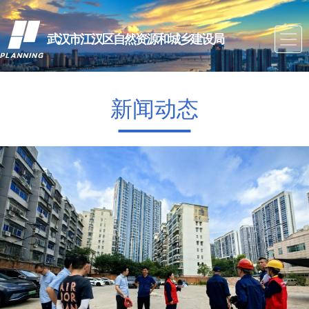
武汉市江汉区自然资源和城乡建设局
新闻动态