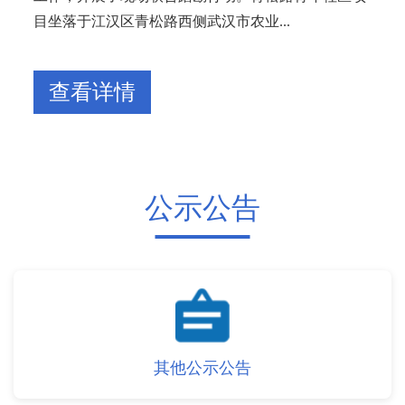
目坐落于江汉区青松路西侧武汉市农业...
查看详情
公示公告
其他公示公告