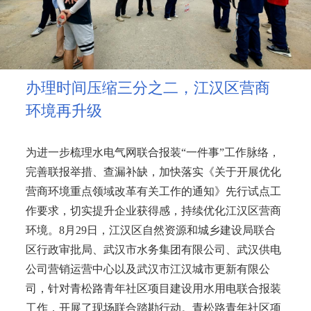
办理时间压缩三分之二，江汉区营商
环境再升级
为进一步梳理水电气网联合报装“一件事”工作脉络，
完善联报举措、查漏补缺，加快落实《关于开展优化
营商环境重点领域改革有关工作的通知》先行试点工
作要求，切实提升企业获得感，持续优化江汉区营商
环境。8月29日，江汉区自然资源和城乡建设局联合
区行政审批局、武汉市水务集团有限公司、武汉供电
公司营销运营中心以及武汉市江汉城市更新有限公
司，针对青松路青年社区项目建设用水用电联合报装
工作，开展了现场联合踏勘行动。青松路青年社区项