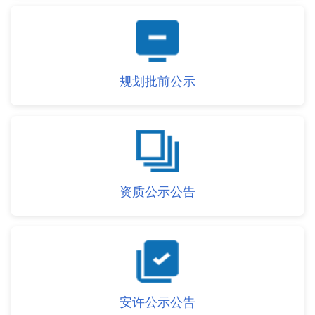
规划批前公示
资质公示公告
安许公示公告