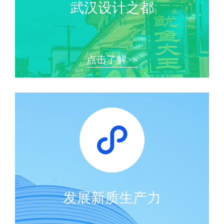
武汉设计之都
点击了解>>
发展新质生产力