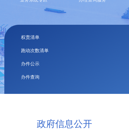
权责清单
跑动次数清单
办件公示
办件查询
政府信息公开