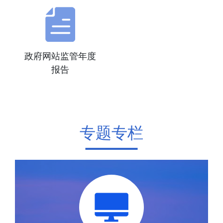
政府网站监管年度
报告
专题专栏