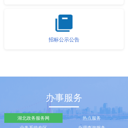
招标公示公告
办事服务
湖北政务服务网
热点服务
业务系统专区
办理查询服务