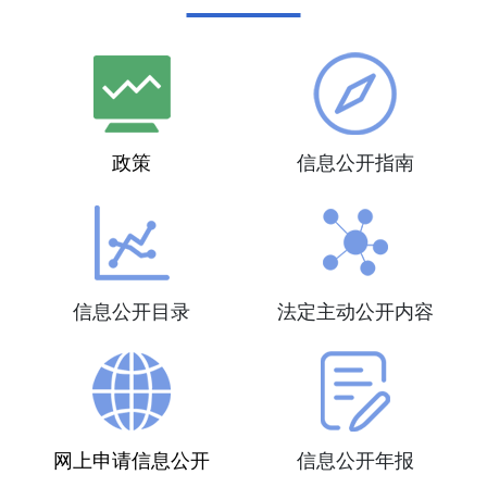
政策
信息公开指南
信息公开目录
法定主动公开内容
网上申请信息公开
信息公开年报