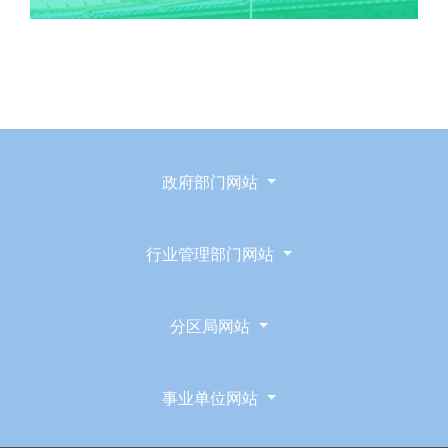
政府部门网站
行业管理部门网站
分区局网站
事业单位网站