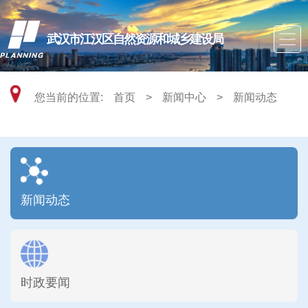
武汉市江汉区自然资源和城乡建设局
您当前的位置:
首页
>
新闻中心
>
新闻动态
新闻动态
时政要闻