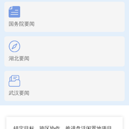
国务院要闻
湖北要闻
武汉要闻
锚定目标，跨区协作，推进盘活闲置地项目