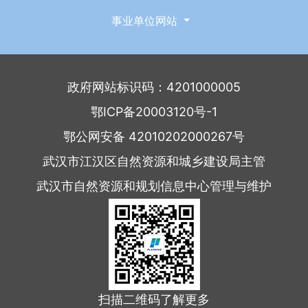
事业单位网站
政府网站标识码：4201000005
鄂ICP备20003120号-1
鄂公网安备 42010202000267号
武汉市江汉区自然资源和城乡建设局主管
武汉市自然资源和规划信息中心管理与维护
扫描二维码了解更多