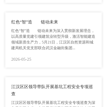
红色“智”造 链动未来
红色“智”造 链动未来为深入贯彻新发展理念，
以高质量党建引领建筑业转型升级，激活智能建造
领域新质生产力，5月21日，江汉区自然资源和城
建局机关党支部联合武汉金融街集团...
2026-05-25
江汉区区领导带队开展基坑工程安全专项巡
查
江汉区区领导带队开展基坑工程安全专项巡查为深