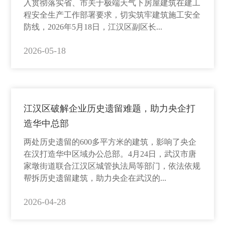
入贯彻落实省、市关于极端天气下房屋建筑在建工
程安全生产工作部署要求，切实筑牢建筑施工安全
防线，2026年5月18日，江汉区副区长...
2026-05-18
江汉区破解企业历史遗留难题，助力央企打
造华中总部
两处历史遗留的600多平方米的建筑，影响了央企
在汉打造华中区域办公总部。4月24日，武汉市唐
家墩街道联合江汉区城管执法局等部门，依法依规
帮拆历史遗留建筑，助力央企在武汉的...
2026-04-28