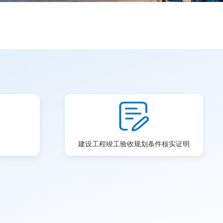
建设工程竣工验收规划条件核实证明