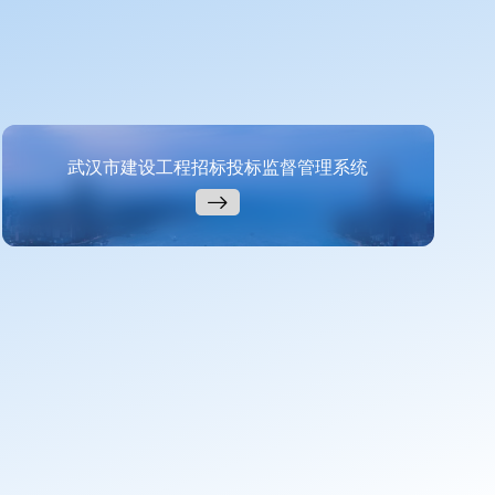
武汉市建设工程招标投标监督管理系统