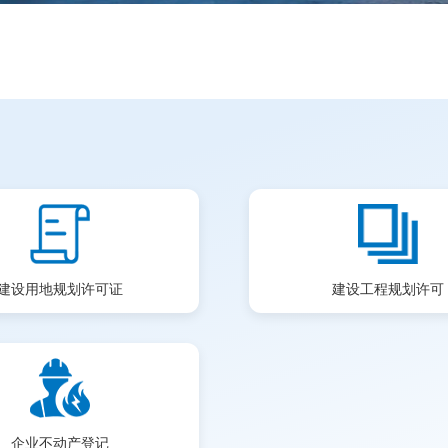
建设用地规划许可证
建设工程规划许可
企业不动产登记