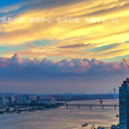
府信息公开
新闻中心
公示公告
专题专栏