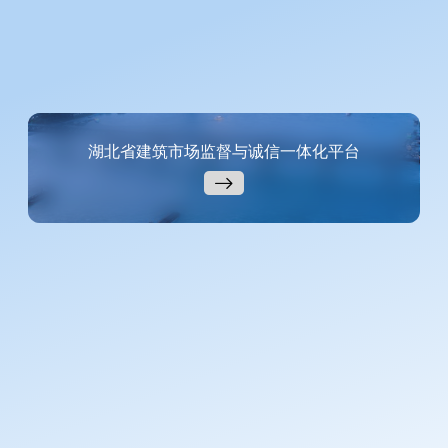
湖北省建筑市场监督与诚信一体化平台