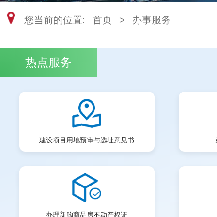
您当前的位置:
首页
>
办事服务
热点服务
建设项目用地预审与选址意见书
办理新购商品房不动产权证