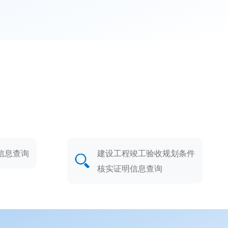
信息查询
建设工程竣工验收规划条件
核实证明信息查询