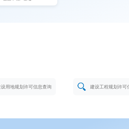
建设用地规划许可信息查询
建设工程规划许可