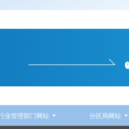
行业管理部门网站
分区局网站