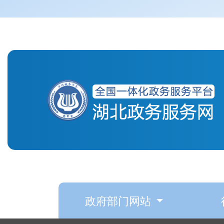
政府部门网站