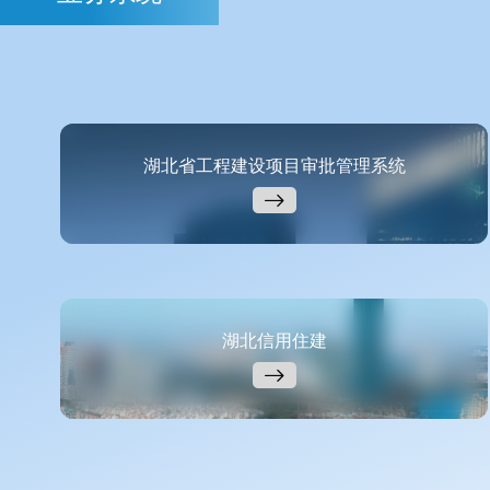
湖北省工程建设项目审批管理系统
湖北信用住建