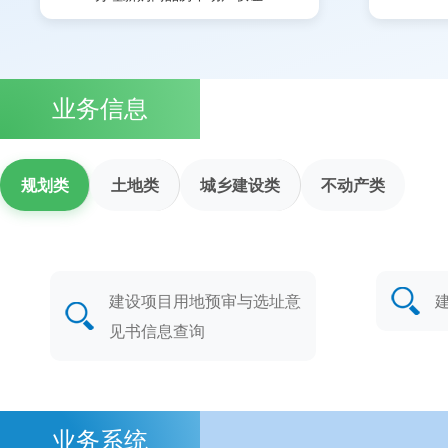
业务信息
规划类
土地类
城乡建设类
不动产类
建设项目用地预审与选址意
见书信息查询
业务系统