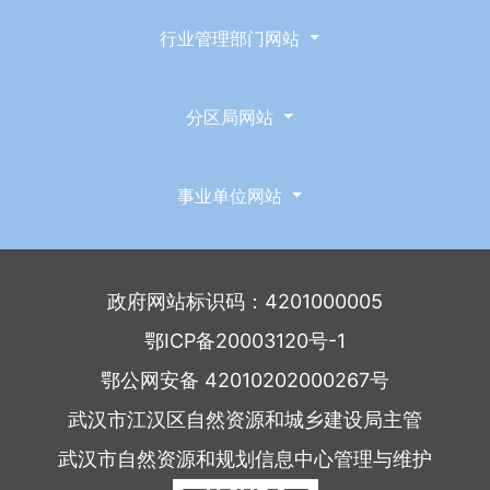
行业管理部门网站
分区局网站
事业单位网站
政府网站标识码：4201000005
鄂ICP备20003120号-1
鄂公网安备 42010202000267号
武汉市江汉区自然资源和城乡建设局主管
武汉市自然资源和规划信息中心管理与维护