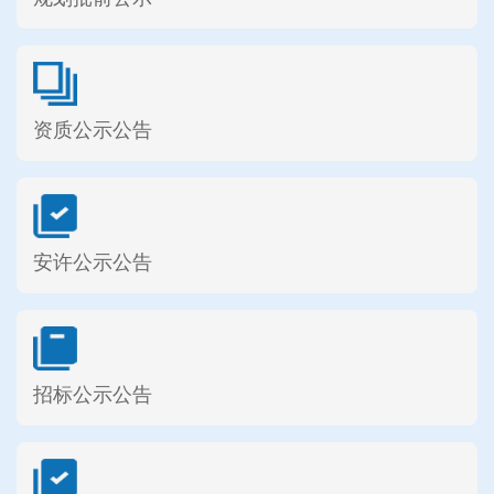
资质公示公告
安许公示公告
招标公示公告