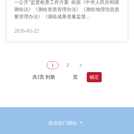
一公开”监督检查工作方案 依据《中华人民共和国
测绘法》《测绘资质管理办法》《测绘地理信息质
量管理办法》《测绘成果质量监督...
2026-05-22
1
2
共2页 到第
页
确定
政府部门网站