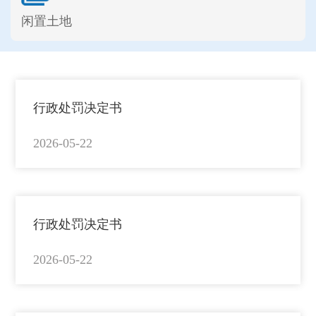
闲置土地
行政处罚决定书
2026-05-22
行政处罚决定书
2026-05-22