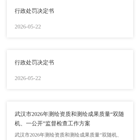
行政处罚决定书
2026-05-22
行政处罚决定书
2026-05-22
武汉市2026年测绘资质和测绘成果质量“双随
机、一公开”监督检查工作方案
武汉市2026年测绘资质和测绘成果质量“双随机、