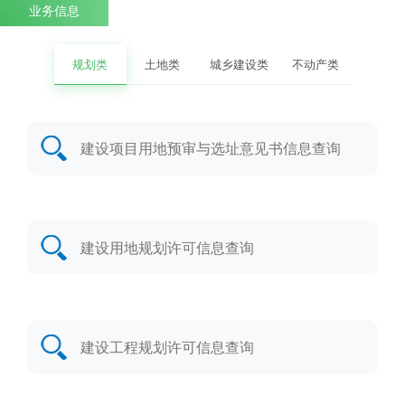
业务信息
规划类
土地类
城乡建设类
不动产类
建设项目用地预审与选址意见书信息查询
建设用地规划许可信息查询
建设工程规划许可信息查询