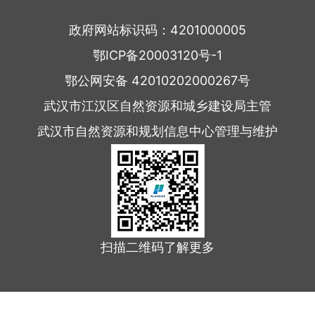
政府网站标识码：4201000005
鄂ICP备20003120号-1
鄂公网安备 42010202000267号
武汉市江汉区自然资源和城乡建设局主管
武汉市自然资源和规划信息中心管理与维护
扫描二维码了解更多