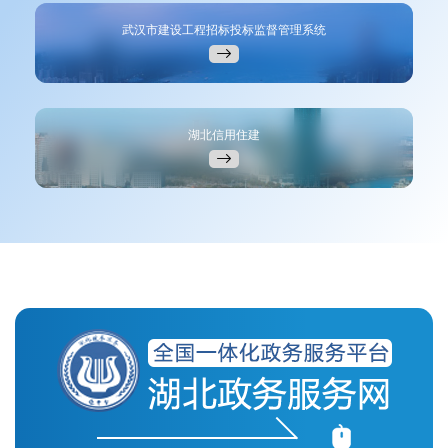
武汉市建设工程招标投标监督管理系统
湖北信用住建