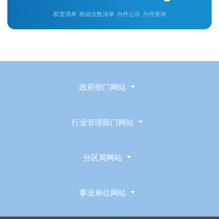
权责清单
跑动次数清单
办件公示
办件查询
政府部门网站
行业管理部门网站
分区局网站
事业单位网站