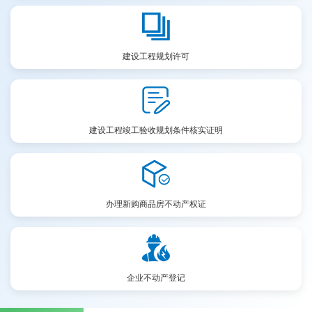
建设工程规划许可
建设工程竣工验收规划条件核实证明
办理新购商品房不动产权证
企业不动产登记