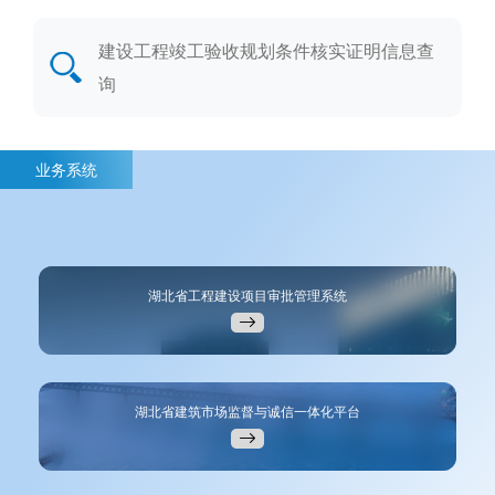
建设工程竣工验收规划条件核实证明信息查
询
业务系统
湖北省工程建设项目审批管理系统
湖北省建筑市场监督与诚信一体化平台