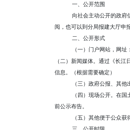
一、公开范围
向社会主动公开的政府
阅，
也可以到分局报建大厅申
二、公开形式
（一）门户网站，网址
（二）新闻媒体。通过《长江
信息。（根据需要确定）
（三）政府公报、其他
（四）现场公开。在国
前公示布告。
（五）其他便于公众获
三、公开时限