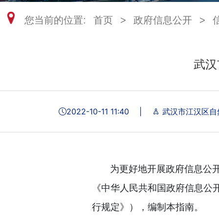
您当前的位置:
首页
>
政府信息公开
>
武汉
2022-10-11 11:40
|
武汉市江汉区自
为更好地开展政府信息公
《中华人民共和国政府信息公
行规定》），编制本指南。