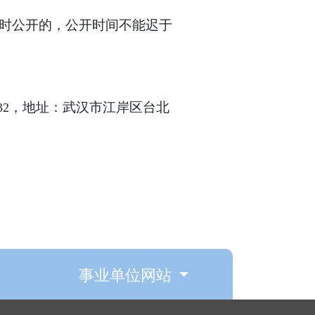
时公开的，公开时间不能迟于
，地址：武汉市江岸区台北
32
事业单位网站