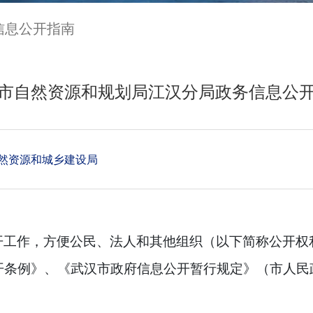
信息公开指南
市自然资源和规划局江汉分局政务信息公
然资源和城乡建设局
开工作，方便公民、法人和其他组织（以下简称公开权
开条例》、《武汉市政府信息公开暂行规定》（市人民