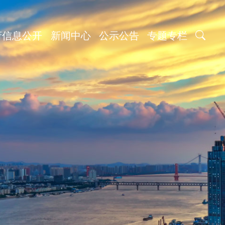
府信息公开
新闻中心
公示公告
专题专栏