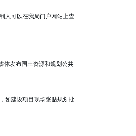
利人可以在我局门户网站上查
媒体发布国土资源和规划公共
，如建设项目现场张贴规划批