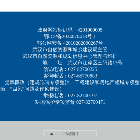
政府网站标识码：4201000005
鄂ICP备2024070418号-1
鄂公网安备 42010202000267号
武汉市自然资源和城乡建设局主管
武汉市自然资源和规划信息中心管理与维护
地 址：武汉市江岸区三阳路13号
信访电话：027-82700225
咨询电话：027-65770883
党风廉政（违规吃喝专项整治、工程建设和房地产领域专项整
治、“四风”问题及作风建设）
举报电话：027-82700197
耕地保护专项监督 027-82700471
上级部门