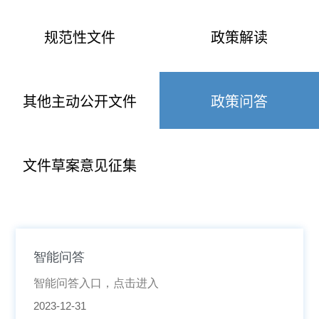
规范性文件
政策解读
其他主动公开文件
政策问答
文件草案意见征集
智能问答
智能问答入口，点击进入
2023-12-31