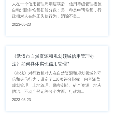
人在一个信用管理周期届满后，信用等级管理措施
自动消除并恢复初始分数；另一种是申请修复，行
政相对人在纠正失信行为，消除不良...
2023-05-23
《武汉市自然资源和规划领域信用管理办
法》如何具体实现信用管理?
《办法》对行政相对人在自然资源和规划领域的守
信和失信行为，设定了118项评分指标，内容涵盖
规划管理、土地管理、勘察测绘、矿产资源、地灾
防治、不动产登记等各个方面。行政相...
2023-05-23