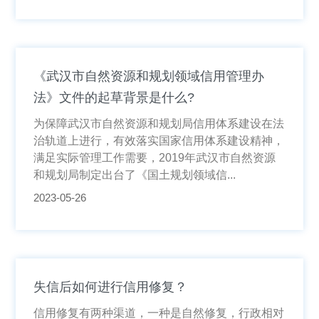
《武汉市自然资源和规划领域信用管理办
法》文件的起草背景是什么?
为保障武汉市自然资源和规划局信用体系建设在法
治轨道上进行，有效落实国家信用体系建设精神，
满足实际管理工作需要，2019年武汉市自然资源
和规划局制定出台了《国土规划领域信...
2023-05-26
失信后如何进行信用修复？
信用修复有两种渠道，一种是自然修复，行政相对