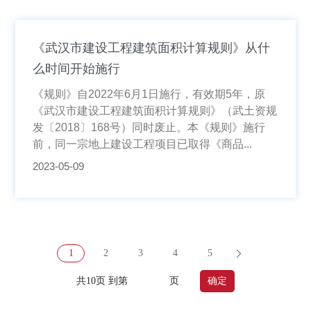
《武汉市建设工程建筑面积计算规则》从什
么时间开始施行
《规则》自2022年6月1日施行，有效期5年，原
《武汉市建设工程建筑面积计算规则》（武土资规
发〔2018〕168号）同时废止。本《规则》施行
前，同一宗地上建设工程项目已取得《商品...
2023-05-09
1
2
3
4
5
共10页 到第
页
确定