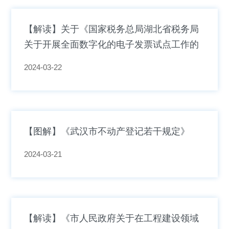
【解读】关于《国家税务总局湖北省税务局
关于开展全面数字化的电子发票试点工作的
公告》的解读
2024-03-22
【图解】《武汉市不动产登记若干规定》
2024-03-21
【解读】《市人民政府关于在工程建设领域