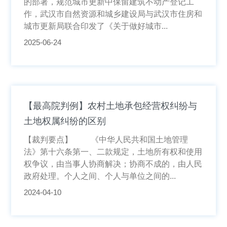
的部署，规范城市更新中保留建筑不动产登记工
作，武汉市自然资源和城乡建设局与武汉市住房和
城市更新局联合印发了《关于做好城市...
2025-06-24
【最高院判例】农村土地承包经营权纠纷与
土地权属纠纷的区别
【裁判要点】 《中华人民共和国土地管理
法》第十六条第一、二款规定，土地所有权和使用
权争议，由当事人协商解决；协商不成的，由人民
政府处理。个人之间、个人与单位之间的...
2024-04-10