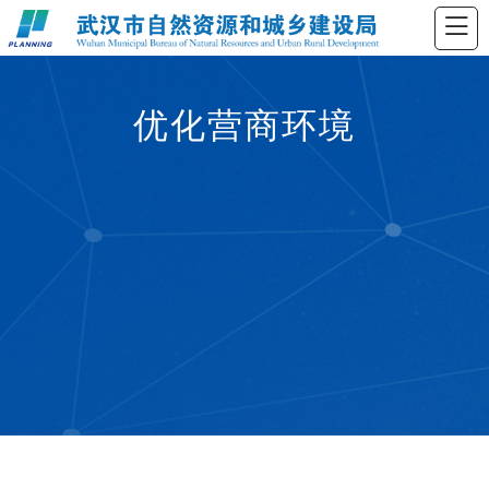
优化营商环境