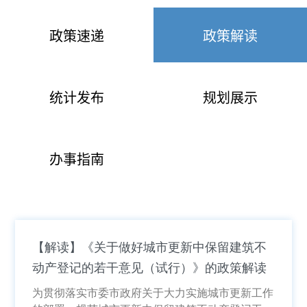
政策速递
政策解读
统计发布
规划展示
办事指南
【解读】《关于做好城市更新中保留建筑不
动产登记的若干意见（试行）》的政策解读
为贯彻落实市委市政府关于大力实施城市更新工作