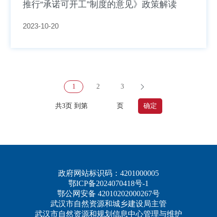
推行“承诺可开工”制度的意见》政策解读
2023-10-20
1
2
3
共3页 到第
页
确定
政府网站标识码：4201000005
鄂ICP备2024070418号-1
鄂公网安备 42010202000267号
武汉市自然资源和城乡建设局主管
武汉市自然资源和规划信息中心管理与维护