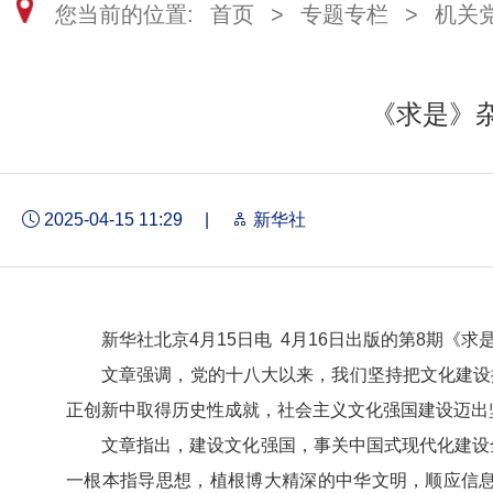
您当前的位置:
首页
>
专题专栏
>
机关
《求是》
2025-04-15 11:29
|
新华社
新华社北京4月15日电 4月16日出版的第8期
文章强调，党的十八大以来，我们坚持把文化建设
正创新中取得历史性成就，社会主义文化强国建设迈出
文章指出，建设文化强国，事关中国式现代化建设
一根本指导思想，植根博大精深的中华文明，顺应信