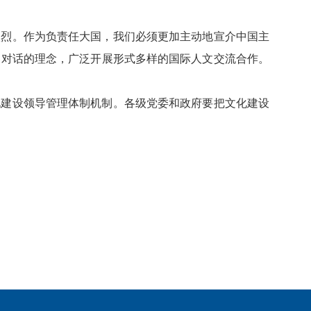
激烈。作为负责任大国，我们必须更加主动地宣介中国主
界对话的理念，广泛开展形式多样的国际人文交流合作。
化建设领导管理体制机制。各级党委和政府要把文化建设