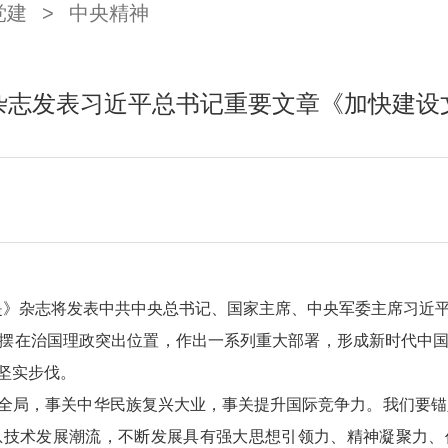
党建
>
中央精神
杂志发表习近平总书记重要文章《加快建设
《求是》杂志将发表中共中央总书记、国家主席、中央军委主席习
摆在治国理政突出位置，作出一系列重大部署，形成新时代中
坚实步伐。
全局，事关中华民族复兴大业，事关提升国际竞争力。我们要锚定
息技术发展潮流，不断发展具有强大思想引领力、精神凝聚力、