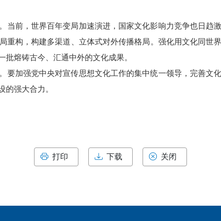
。当前，世界百年变局加速演进，国家文化影响力竞争也日趋
局重构，构建多渠道、立体式对外传播格局。强化用文化同世
一批熔铸古今、汇通中外的文化成果。
。要加强党中央对宣传思想文化工作的集中统一领导，完善文
设的强大合力。
打印
下载
关闭