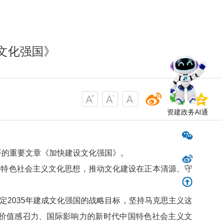
文化强国》
资建政务AI通
近平的重要文章《加快建设文化强国》。
国特色社会主义文化思想，推动文化建设在正本清源、守
2035年建成文化强国的战略目标，坚持马克思主义这
价值感召力、国际影响力的新时代中国特色社会主义文