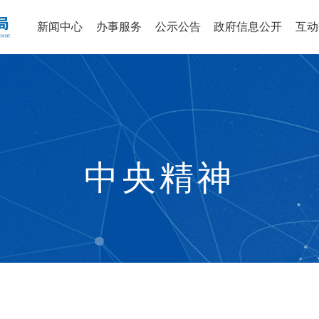
新闻中心
办事服务
公示公告
政府信息公开
互动
中央精神