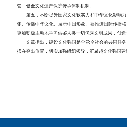
管。健全文化遗产保护传承体制机制。
第五，不断提升国家文化软实力和中华文化影响力
张、传播中华文化、展示中国形象。要推进国际传播格
更加积极主动地学习借鉴人类一切优秀文明成果，创造
文章指出，建设文化强国是全党全社会的共同任务
摆在突出位置，切实加强组织领导，汇聚起文化强国建