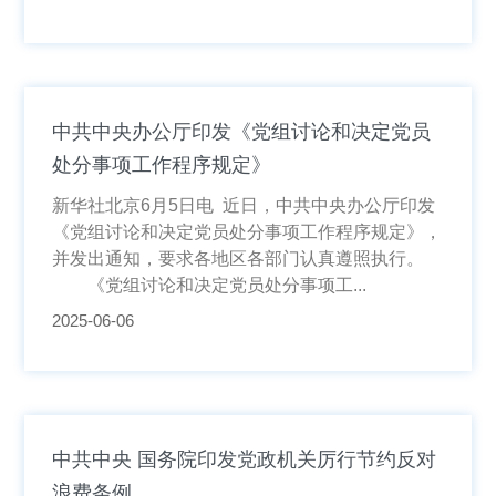
中共中央办公厅印发《党组讨论和决定党员
处分事项工作程序规定》
新华社北京6月5日电 近日，中共中央办公厅印发
《党组讨论和决定党员处分事项工作程序规定》，
并发出通知，要求各地区各部门认真遵照执行。
《党组讨论和决定党员处分事项工...
2025-06-06
中共中央 国务院印发党政机关厉行节约反对
浪费条例