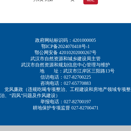
政府网站标识码：4201000005
鄂ICP备2024070418号-1
鄂公网安备 42010202000267号
武汉市自然资源和城乡建设局主管
武汉市自然资源和规划信息中心管理与维护
地 址：武汉市江岸区三阳路13号
信访电话：027-82700225
咨询电话：027-65770883
党风廉政（违规吃喝专项整治、工程建设和房地产领域专项整
治、“四风”问题及作风建设）
举报电话：027-82700197
耕地保护专项监督 027-82700471