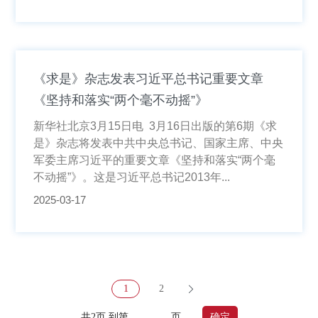
《求是》杂志发表习近平总书记重要文章
《坚持和落实“两个毫不动摇”》
新华社北京3月15日电 3月16日出版的第6期《求
是》杂志将发表中共中央总书记、国家主席、中央
军委主席习近平的重要文章《坚持和落实“两个毫
不动摇”》。这是习近平总书记2013年...
2025-03-17
1
2
共2页 到第
页
确定