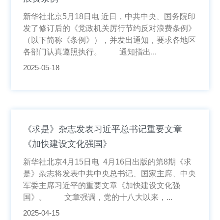
新华社北京5月18日电 近日，中共中央、国务院印
发了修订后的《党政机关厉行节约反对浪费条例》
（以下简称《条例》），并发出通知，要求各地区
各部门认真遵照执行。 通知指出...
2025-05-18
《求是》杂志发表习近平总书记重要文章
《加快建设文化强国》
新华社北京4月15日电 4月16日出版的第8期《求
是》杂志将发表中共中央总书记、国家主席、中央
军委主席习近平的重要文章《加快建设文化强
国》。 文章强调，党的十八大以来，...
2025-04-15