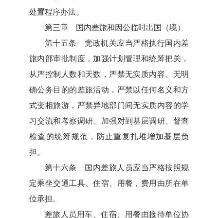
处置程序办法。
第三章 国内差旅和因公临时出国（境）
第十五条 党政机关应当严格执行国内差
旅内部审批制度，加强计划管理和统筹把关，
从严控制人数和天数，严禁无实质内容、无明
确公务目的的差旅活动，严禁以任何名义和方
式变相旅游，严禁异地部门间无实质内容的学
习交流和考察调研。加强对到基层调研、督查
检查的统筹规范，防止重复扎堆增加基层负
担。
第十六条 国内差旅人员应当严格按照规
定乘坐交通工具、住宿、用餐，费用由所在单
位承担。
差旅人员用车、住宿、用餐由接待单位协