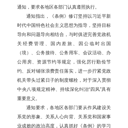
通知，要求各地区各部门认真遵照执行。
通知指出，《条例》修订坚持以习近平新
时代中国特色社会主义思想为指导，坚持目标
导向和问题导向相结合，与时俱进完善党政机
关经费管理、国内差旅、因公临时出国
（境）、公务接待、公务用车、会议活动、办
公用房、资源节约等规定，强化厉行勤俭节
约、反对铺张浪费责任落实，进一步拧紧党政
机关带头过紧日子的制度螺栓，对于深入贯彻
中央八项规定精神、持续深化纠治“四风”具有
重要意义。
通知要求，各地区各部门要从作风建设关
系党的形象、关系人心向背、关系党和国家事
业成败的政治高度，认真抓好《条例》的学习