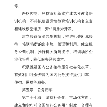
修。
严格控制、严格审批新建扩建党性教育培
训机构，不得以建设党性教育培训机构名义变
相建设楼堂馆所、变相搞旅游开发。
建立接待资源共享机制，推进机关所属接
待、培训场所的集中统一管理和利用。健全服
务经营机制，推行机关所属接待、培训场所企
业化管理，降低服务经营成本。
积极推进国内公务接待服务社会化改革，
有效利用社会资源为国内公务接待提供用车、
住宿、用餐等服务。
第五章 公务用车
第二十七条 坚持社会化、市场化方向，
建立和实行符合国情的公务用车制度，合理有