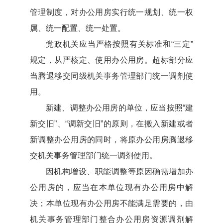
管理制度，对办公用房实行统一规划、统一权
属、统一配置、统一处置。
党政机关应当严格按照有关标准和“三定”
规定，从严核定、使用办公用房。超标部分应
当腾退移交同级机关事务管理部门统一调剂使
用。
新建、调整办公用房的单位，应当按照“建
新交旧”、“调新交旧”的原则，在搬入新建或者
新调整办公用房的同时，将原办公用房腾退移
交机关事务管理部门统一调剂使用。
因机构增设、职能调整等原因确需增加办
公用房的，应当在本单位现有办公用房中解
决；本单位现有办公用房不能满足需要的，由
机关事务管理部门整合办公用房资源调剂解