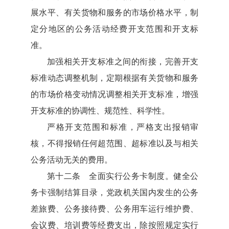
展水平、有关货物和服务的市场价格水平，制
定分地区的公务活动经费开支范围和开支标
准。
加强相关开支标准之间的衔接，完善开支
标准动态调整机制，定期根据有关货物和服务
的市场价格变动情况调整相关开支标准，增强
开支标准的协调性、规范性、科学性。
严格开支范围和标准，严格支出报销审
核，不得报销任何超范围、超标准以及与相关
公务活动无关的费用。
第十二条 全面实行公务卡制度。健全公
务卡强制结算目录，党政机关国内发生的公务
差旅费、公务接待费、公务用车运行维护费、
会议费、培训费等经费支出，除按照规定实行