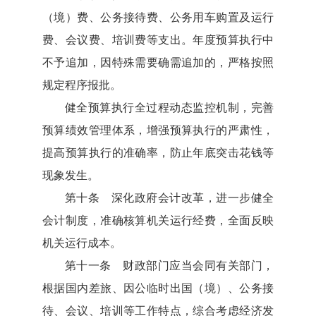
（境）费、公务接待费、公务用车购置及运行
费、会议费、培训费等支出。年度预算执行中
不予追加，因特殊需要确需追加的，严格按照
规定程序报批。
健全预算执行全过程动态监控机制，完善
预算绩效管理体系，增强预算执行的严肃性，
提高预算执行的准确率，防止年底突击花钱等
现象发生。
第十条 深化政府会计改革，进一步健全
会计制度，准确核算机关运行经费，全面反映
机关运行成本。
第十一条 财政部门应当会同有关部门，
根据国内差旅、因公临时出国（境）、公务接
待、会议、培训等工作特点，综合考虑经济发