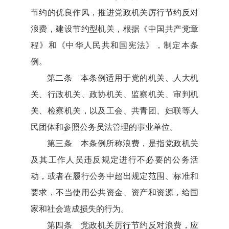
节约的优良作风，推进党政机关厉行节约反对
浪费，建设节约型机关，根据《中国共产党章
程》和《中华人民共和国宪法》，制定本条
例。
第二条 本条例适用于党的机关、人大机
关、行政机关、政协机关、监察机关、审判机
关、检察机关，以及工会、共青团、妇联等人
民团体和参照公务员法管理的事业单位。
第三条 本条例所称浪费，是指党政机关
及其工作人员违反规定进行不必要的公务活
动，或者在履行公务中超出规定范围、标准和
要求，不当使用公共资金、资产和资源，给国
家和社会造成损失的行为。
第四条 党政机关厉行节约反对浪费，应