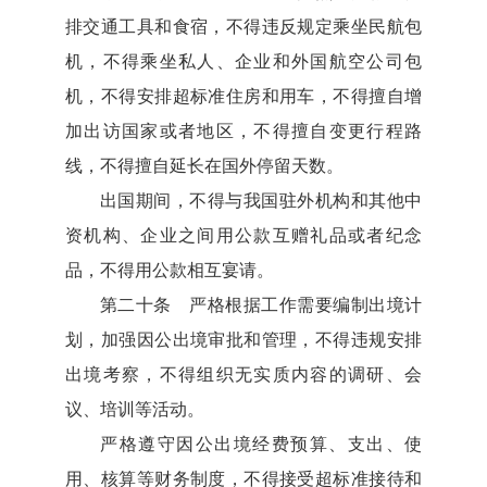
排交通工具和食宿，不得违反规定乘坐民航包
机，不得乘坐私人、企业和外国航空公司包
机，不得安排超标准住房和用车，不得擅自增
加出访国家或者地区，不得擅自变更行程路
线，不得擅自延长在国外停留天数。
出国期间，不得与我国驻外机构和其他中
资机构、企业之间用公款互赠礼品或者纪念
品，不得用公款相互宴请。
第二十条 严格根据工作需要编制出境计
划，加强因公出境审批和管理，不得违规安排
出境考察，不得组织无实质内容的调研、会
议、培训等活动。
严格遵守因公出境经费预算、支出、使
用、核算等财务制度，不得接受超标准接待和