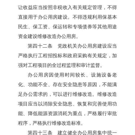
让收益应当按照非税收入有关规定管理，不得
直接用于办公用房建设。不得违规利用保基本
民生、保工资、保运转和专项债券等其他用途
资金建设维修改造办公用房。
第四十二条 党政机关办公用房建设应当
严格执行工程招投标和政府采购有关规定，加
强对工程项目的全过程监理和审计监督。
办公用房因使用时间较长、设施设备老
化、功能不全、存在安全隐患等原因，不能满
足办公需求的，可以进行维修改造。维修改造
项目应当以消除安全隐患、恢复和完善使用功
能、降低能源资源消耗为重点，严格履行审批
程序，严格执行维修改造标准。
第四十三条 建立健全办公用房集中统一