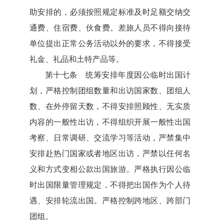
助安排的，必须按照规定标准及时足额交纳交
通费、住宿费、伙食费。差旅人员不得向接待
单位提出正常公务活动以外的要求，不得接受
礼金、礼品和土特产品等。
第十七条 统筹安排年度因公临时出国计
划，严格控制团组数量和出访国家数、团组人
数、在外停留天数，不得安排照顾性、无实质
内容的一般性出访，不得组织开展一般性出国
考察、日常调研、交流学习等活动，严禁集中
安排赴热门国家或者地区出访，严禁以任何名
义和方式变相公款出国旅游。严格执行因公临
时出国限量管理规定，不得把出国作为个人待
遇、安排轮流出国。严格控制跨地区、跨部门
团组。