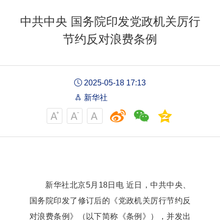
中共中央 国务院印发党政机关厉行
节约反对浪费条例
2025-05-18 17:13
新华社
新华社北京5月18日电 近日，中共中央、
国务院印发了修订后的《党政机关厉行节约反
对浪费条例》（以下简称《条例》），并发出