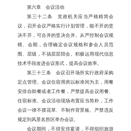
第六章 会议活动
第三十二条 党政机关应当严格精简会
议，召开会议严格实行计划管理，能不开的坚
决不开，可合并的坚决合并。从严控制会议规
模、会期，合理确定会议规格和参会人员范
围、层级，不搞层层陪会。积极运用现代信息
技术手段改进会议形式，提高会议效率。
第三十三条 会议召开场所实行政府采购
定点管理。会议住宿用房以标准间为主，用餐
安排自助餐或者工作餐，严禁提高会议用餐、
住宿标准。会议活动现场布置应当简朴，工作
会议一律不摆花草、不制作背景板。严禁违反
规定到风景名胜区举办会议。
会议期间，不得安排宴请，不得组织旅游