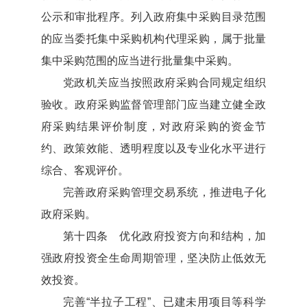
公示和审批程序。列入政府集中采购目录范围
的应当委托集中采购机构代理采购，属于批量
集中采购范围的应当进行批量集中采购。
党政机关应当按照政府采购合同规定组织
验收。政府采购监督管理部门应当建立健全政
府采购结果评价制度，对政府采购的资金节
约、政策效能、透明程度以及专业化水平进行
综合、客观评价。
完善政府采购管理交易系统，推进电子化
政府采购。
第十四条 优化政府投资方向和结构，加
强政府投资全生命周期管理，坚决防止低效无
效投资。
完善“半拉子工程”、已建未用项目等科学