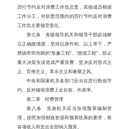
厉行节约反对浪费工作负总责，其他成员根据
工作分工，对职责范围内的厉行节约反对浪费
工作负主要领导责任。
第七条 各级领导机关和领导干部必须树
立正确政绩观，坚持以身作则、以上率下，严
禁搞劳民伤财的“形象工程”、“政绩工程”，防止
重大决策失误造成严重浪费，坚决反对形式主
义、官僚主义、享乐主义和奢靡之风。
中央和国家机关各部门应当在厉行勤俭节
约、反对铺张浪费上走在前、作表率。
第二章 经费管理
第八条 党政机关应当加强预算编制管
理，按照加强财政资源和预算统筹的要求，将
各项收入和支出全部纳入预算。