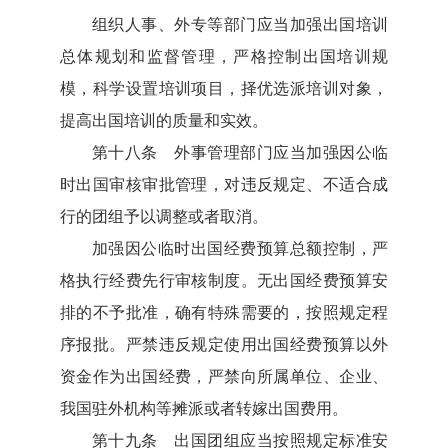
组织人事、外专等部门应当加强出国培训
总体规划和监督管理，严格控制出国培训规
模，科学设置培训项目，择优选派培训对象，
提高出国培训的质量和实效。
第十八条 外事管理部门应当加强因公临
时出国审核审批管理，对违反规定、不适合成
行的团组予以调整或者取消。
加强因公临时出国经费预算总额控制，严
格执行经费先行审核制度。无出国经费预算安
排的不予批准，确有特殊需要的，按照规定程
序报批。严禁违反规定使用出国经费预算以外
资金作为出国经费，严禁向所属单位、企业、
我国驻外机构等摊派或者转嫁出国费用。
第十九条 出国团组应当按照规定标准安