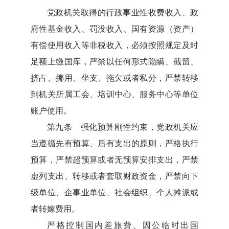
党政机关取得的行政事业性收费收入、政
府性基金收入、罚没收入、国有资源（资产）
有偿使用收入等非税收入，必须按照规定及时
足额上缴国库，严禁以任何形式隐瞒、截留、
挤占、挪用、坐支、拖欠或者私分，严禁转移
到机关所属工会、培训中心、服务中心等单位
账户使用。
第九条 强化预算刚性约束，党政机关应
当遵循先有预算、后有支出的原则，严格执行
预算，严禁超预算或者无预算安排支出，严禁
虚列支出、转移或者套取财政资金，严禁向下
级单位、企事业单位、社会组织、个人摊派或
者转嫁费用。
严格控制国内差旅费、因公临时出国