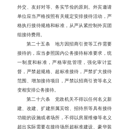
外交、友好对等、务实节俭的原则。外宾邀请
单位应当严格按照有关规定安排接待活动，严
格执行接待规格和标准，从严从紧控制外宾团
组接待费用。
第二十五条 地方因招商引资等工作需要
接待的，应当参照国内公务接待标准要求，统
一制度和标准，严格审批管理，强化审计监
督，严禁超规格、超标准接待，严禁扩大接待
范围、增加接待项目，严禁以招商引资等名义
变相安排公务接待。
第二十六条 党政机关不得以任何名义新
建、改建、扩建所属宾馆、招待所等具有接待
功能的设施或者场所，不得以房屋维修等名义
超出实际需要在接待场所超标准建设、豪华装