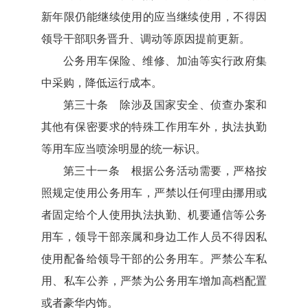
新年限仍能继续使用的应当继续使用，不得因
领导干部职务晋升、调动等原因提前更新。
公务用车保险、维修、加油等实行政府集
中采购，降低运行成本。
第三十条 除涉及国家安全、侦查办案和
其他有保密要求的特殊工作用车外，执法执勤
等用车应当喷涂明显的统一标识。
第三十一条 根据公务活动需要，严格按
照规定使用公务用车，严禁以任何理由挪用或
者固定给个人使用执法执勤、机要通信等公务
用车，领导干部亲属和身边工作人员不得因私
使用配备给领导干部的公务用车。严禁公车私
用、私车公养，严禁为公务用车增加高档配置
或者豪华内饰。