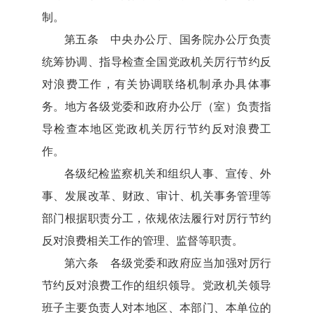
制。
第五条 中央办公厅、国务院办公厅负责
统筹协调、指导检查全国党政机关厉行节约反
对浪费工作，有关协调联络机制承办具体事
务。地方各级党委和政府办公厅（室）负责指
导检查本地区党政机关厉行节约反对浪费工
作。
各级纪检监察机关和组织人事、宣传、外
事、发展改革、财政、审计、机关事务管理等
部门根据职责分工，依规依法履行对厉行节约
反对浪费相关工作的管理、监督等职责。
第六条 各级党委和政府应当加强对厉行
节约反对浪费工作的组织领导。党政机关领导
班子主要负责人对本地区、本部门、本单位的