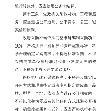
银行转账外，应当使用公务卡结算。
第十三条 党政机关采购货物、工程和服
务，应当遵循公开透明、公平竞争、公正、诚
实信用原则。
政府采购应当依法完整准确编制采购项目
预算，严格执行经费预算和资产配置标准，科
学合理确定采购需求，不得超标准采购，不得
采购与本单位履行职能和事业发展无关的资
产，不得超出办公需要采购服务。
严格执行政府采购程序，不得违反规定以
任何方式和理由指定或者变相指定供应商、品
牌、型号、产地。依法应当进行公开招标的，
不得以化整为零或者其他任何方式规避公开招
标，确需改变采购方式的，应当严格执行有关