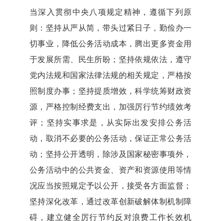
当深入贯彻中央八项规定精神，遵循下列原
则：坚持从严从简，带头过紧日子，勤俭办一
切事业，降低公务活动成本，腾出更多资金用
于发展所需、民生所盼；坚持依规依法，遵守
党内法规和国家法律法规的相关规定，严格按
照制度办事；坚持提质增效，科学统筹财政资
源，严格控制经费支出，加强厉行节约绩效考
评；坚持实事求是，从实际出发安排公务活
动，取消不必要的公务活动，保证正常公务活
动；坚持公开透明，除涉及国家秘密事项外，
公务活动中的公共资金、资产和资源使用等情
况应当按照规定予以公开，接受各方面监督；
坚持深化改革，通过改革创新破解体制机制障
碍，建立健全厉行节约反对浪费工作长效机