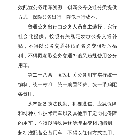
效配置公务用车资源，创新公务交通分类提供
方式，保障公务出行，降低运行成本。
普通公务出行由公务人员自主选择，实行
社会化提供。按照有关规定发放公务交通补
贴，不得以公务交通补贴的名义变相发放福
利，不得既领取公务交通补贴又违规使用公务
用车。
第二十八条 党政机关公务用车实行统一
编制、统一标准、统一购置经费、统一采购配
备管理。
从严配备执法执勤、机要通信、应急保障
和特种专业技术用车以及其他用于定向化保障
的用车，不得以特殊用途等理由变相超编制、
超标准配备公务用车，不得以任何方式换用、