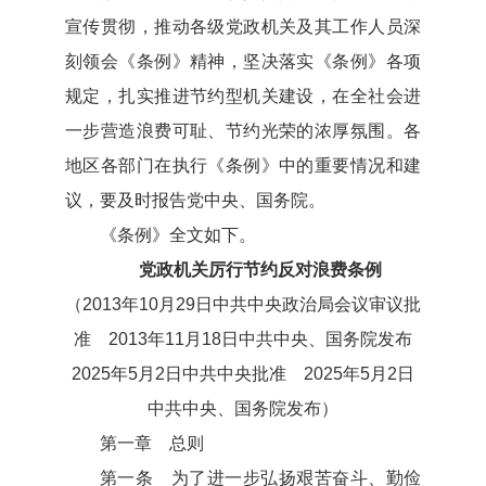
宣传贯彻，推动各级党政机关及其工作人员深
刻领会《条例》精神，坚决落实《条例》各项
规定，扎实推进节约型机关建设，在全社会进
一步营造浪费可耻、节约光荣的浓厚氛围。各
地区各部门在执行《条例》中的重要情况和建
议，要及时报告党中央、国务院。
《条例》全文如下。
党政机关厉行节约反对浪费条例
（2013年10月29日中共中央政治局会议审议批
准 2013年11月18日中共中央、国务院发布
2025年5月2日中共中央批准 2025年5月2日
中共中央、国务院发布）
第一章 总则
第一条 为了进一步弘扬艰苦奋斗、勤俭