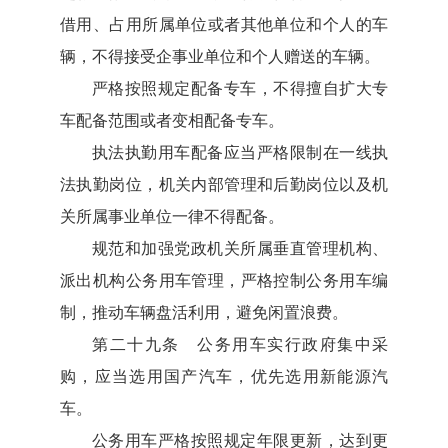
借用、占用所属单位或者其他单位和个人的车
辆，不得接受企事业单位和个人赠送的车辆。
严格按照规定配备专车，不得擅自扩大专
车配备范围或者变相配备专车。
执法执勤用车配备应当严格限制在一线执
法执勤岗位，机关内部管理和后勤岗位以及机
关所属事业单位一律不得配备。
规范和加强党政机关所属垂直管理机构、
派出机构公务用车管理，严格控制公务用车编
制，推动车辆盘活利用，避免闲置浪费。
第二十九条 公务用车实行政府集中采
购，应当选用国产汽车，优先选用新能源汽
车。
公务用车严格按照规定年限更新，达到更