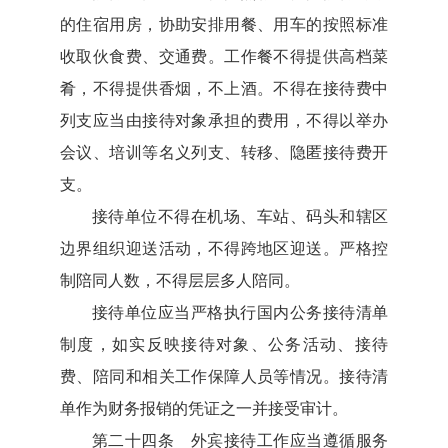
的住宿用房，协助安排用餐、用车的按照标准
收取伙食费、交通费。工作餐不得提供高档菜
肴，不得提供香烟，不上酒。不得在接待费中
列支应当由接待对象承担的费用，不得以举办
会议、培训等名义列支、转移、隐匿接待费开
支。
接待单位不得在机场、车站、码头和辖区
边界组织迎送活动，不得跨地区迎送。严格控
制陪同人数，不得层层多人陪同。
接待单位应当严格执行国内公务接待清单
制度，如实反映接待对象、公务活动、接待
费、陪同和相关工作保障人员等情况。接待清
单作为财务报销的凭证之一并接受审计。
第二十四条 外宾接待工作应当遵循服务