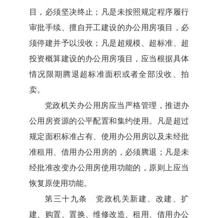
目，必须坚决终止；凡是未按照规定程序履行
审批手续、擅自开工建设的办公用房项目，必
须停建并予以没收；凡是超规模、超标准、超
投资概算建设的办公用房项目，应当根据具体
情况限期腾退超标准面积或者全部没收、拍
卖。
党政机关办公用房应当严格管理，推进办
公用房资源的公平配置和集约使用。凡是超过
规定面积标准占有、使用办公用房以及未经批
准租用、借用办公用房的，必须腾退；凡是未
经批准改变办公用房使用功能的，原则上应当
恢复原使用功能。
第三十九条 党政机关新建、改建、扩
建、购置、置换、维修改造、租用、借用办公