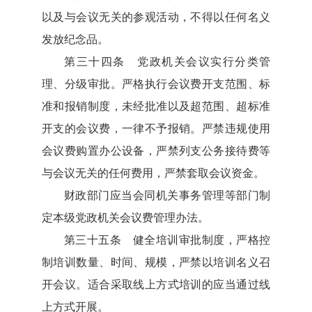
以及与会议无关的参观活动，不得以任何名义
发放纪念品。
第三十四条 党政机关会议实行分类管
理、分级审批。严格执行会议费开支范围、标
准和报销制度，未经批准以及超范围、超标准
开支的会议费，一律不予报销。严禁违规使用
会议费购置办公设备，严禁列支公务接待费等
与会议无关的任何费用，严禁套取会议资金。
财政部门应当会同机关事务管理等部门制
定本级党政机关会议费管理办法。
第三十五条 健全培训审批制度，严格控
制培训数量、时间、规模，严禁以培训名义召
开会议。适合采取线上方式培训的应当通过线
上方式开展。