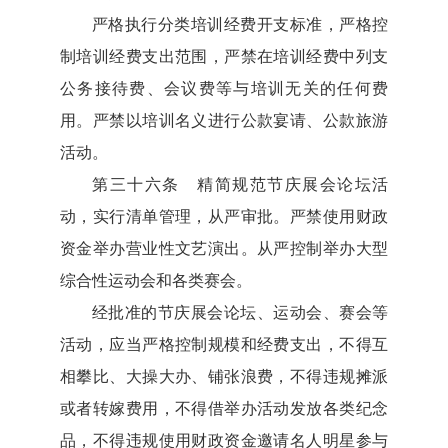
严格执行分类培训经费开支标准，严格控
制培训经费支出范围，严禁在培训经费中列支
公务接待费、会议费等与培训无关的任何费
用。严禁以培训名义进行公款宴请、公款旅游
活动。
第三十六条 精简规范节庆展会论坛活
动，实行清单管理，从严审批。严禁使用财政
资金举办营业性文艺演出。从严控制举办大型
综合性运动会和各类赛会。
经批准的节庆展会论坛、运动会、赛会等
活动，应当严格控制规模和经费支出，不得互
相攀比、大操大办、铺张浪费，不得违规摊派
或者转嫁费用，不得借举办活动发放各类纪念
品，不得违规使用财政资金邀请名人明星参与