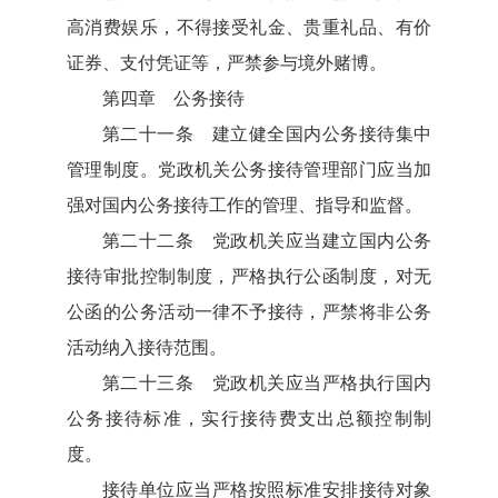
高消费娱乐，不得接受礼金、贵重礼品、有价
证券、支付凭证等，严禁参与境外赌博。
第四章 公务接待
第二十一条 建立健全国内公务接待集中
管理制度。党政机关公务接待管理部门应当加
强对国内公务接待工作的管理、指导和监督。
第二十二条 党政机关应当建立国内公务
接待审批控制制度，严格执行公函制度，对无
公函的公务活动一律不予接待，严禁将非公务
活动纳入接待范围。
第二十三条 党政机关应当严格执行国内
公务接待标准，实行接待费支出总额控制制
度。
接待单位应当严格按照标准安排接待对象