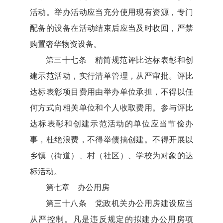
活动。举办活动应当充分使用现有资源，专门
配备的设备在活动结束后应当及时收回，严禁
购置奢华物资设备。
第三十七条 精简规范评比达标表彰和创
建示范活动，实行清单管理，从严审批。评比
达标表彰项目费用由举办单位承担，不得以任
何方式向相关单位和个人收取费用。参与评比
达标表彰和创建示范活动的单位应当节俭办
事，杜绝浪费，不得举债搞创建。不得开展以
乡镇（街道）、村（社区）、学校为对象的达
标活动。
第七章 办公用房
第三十八条 党政机关办公用房建设应当
从严控制。凡是违反规定的拟建办公用房项