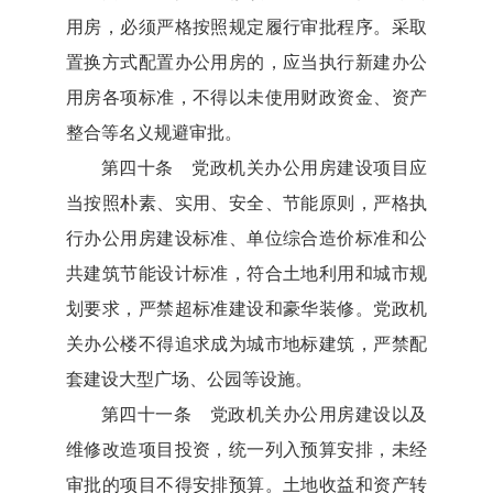
用房，必须严格按照规定履行审批程序。采取
置换方式配置办公用房的，应当执行新建办公
用房各项标准，不得以未使用财政资金、资产
整合等名义规避审批。
第四十条 党政机关办公用房建设项目应
当按照朴素、实用、安全、节能原则，严格执
行办公用房建设标准、单位综合造价标准和公
共建筑节能设计标准，符合土地利用和城市规
划要求，严禁超标准建设和豪华装修。党政机
关办公楼不得追求成为城市地标建筑，严禁配
套建设大型广场、公园等设施。
第四十一条 党政机关办公用房建设以及
维修改造项目投资，统一列入预算安排，未经
审批的项目不得安排预算。土地收益和资产转