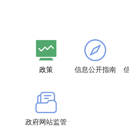
政策
信息公开指南
政府网站监管