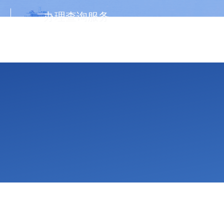
办理查询服务