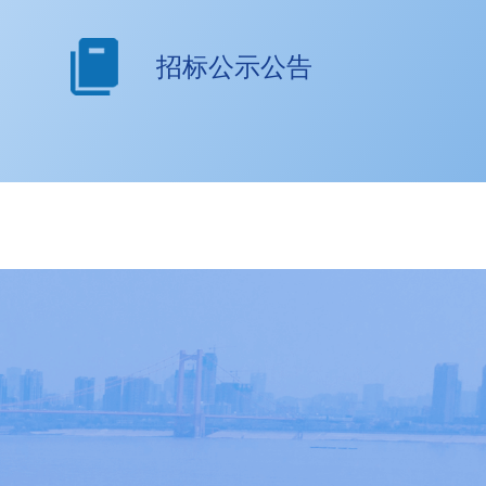
招标公示公告