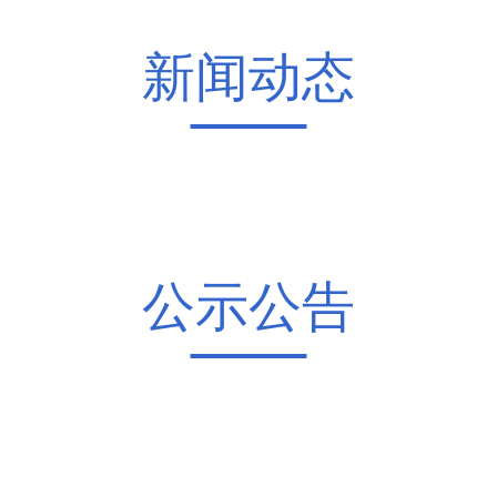
新闻动态
公示公告