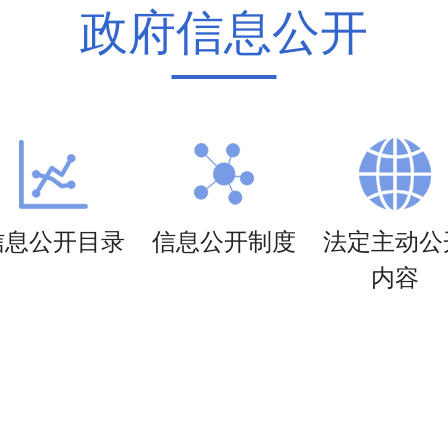
政府信息公开
信息公开目录
信息公开制度
法定主动公
内容