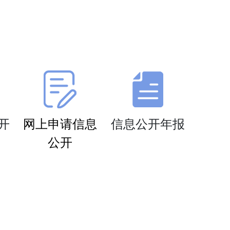
开
网上申请信息
信息公开年报
公开