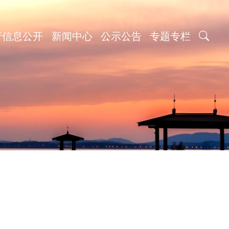
府信息公开
新闻中心
公示公告
专题专栏