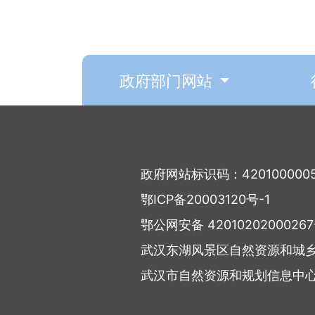
政府部门网站
政府网站标识码：420100000
鄂ICP备20003120号-1
鄂公网安备 4201020200026
武汉东湖风景区自然资源和城
武汉市自然资源和规划信息中