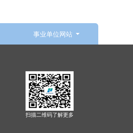
事业单位网站
扫描二维码了解更多