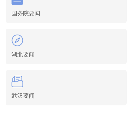
国务院要闻
湖北要闻
武汉要闻