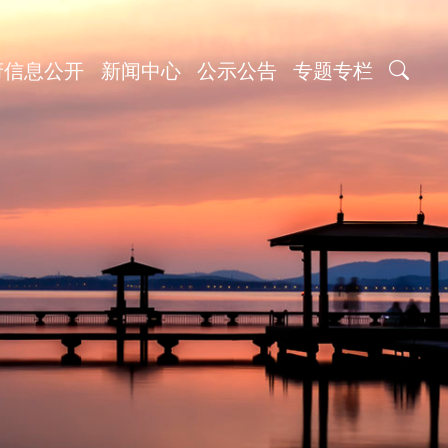
府信息公开
新闻中心
公示公告
专题专栏