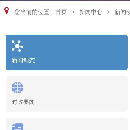
您当前的位置:
首页
>
新闻中心
>
新闻
新闻动态
时政要闻