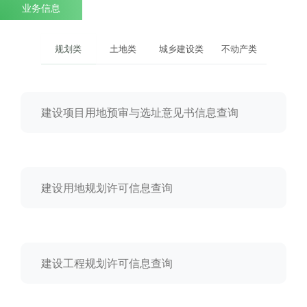
业务信息
规划类
土地类
城乡建设类
不动产类
建设项目用地预审与选址意见书信息查询
建设用地规划许可信息查询
建设工程规划许可信息查询