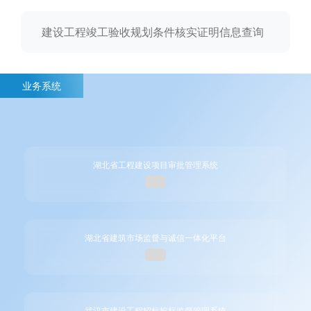
建设工程竣工验收规划条件核实证明信息查询
业务系统
湖北省工程建设项目审批管理系统
湖北省建筑市场监督与诚信一体化平台
武汉市建设工程招标投标监督管理系统