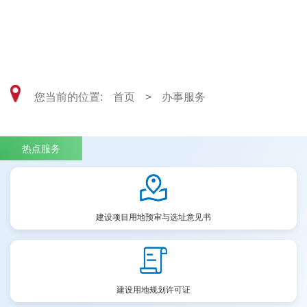
武汉东湖风景区自然资源和城乡建设局
您当前的位置:
首页
>
办事服务
热点服务
建设项目用地预审与选址意见书
建设用地规划许可证