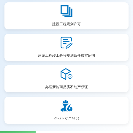
建设工程规划许可
建设工程竣工验收规划条件核实证明
办理新购商品房不动产权证
企业不动产登记