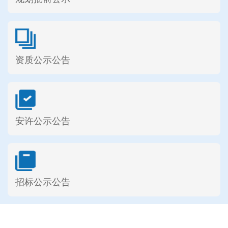
资质公示公告
安许公示公告
招标公示公告