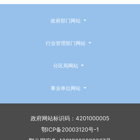
政府部门网站
行业管理部门网站
分区局网站
事业单位网站
政府网站标识码：4201000005
鄂ICP备20003120号-1