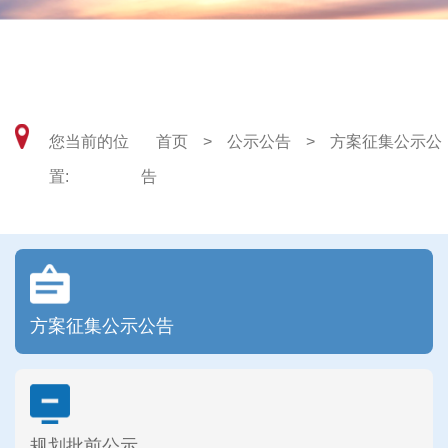
武汉东湖风景区自然资源和城乡建设局
您当前的位
首页
>
公示公告
>
方案征集公示公
置:
告
方案征集公示公告
规划批前公示