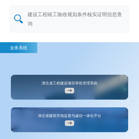
建设工程竣工验收规划条件核实证明信息查
询
业务系统
湖北省工程建设项目审批管理系统
湖北省建筑市场监督与诚信一体化平台