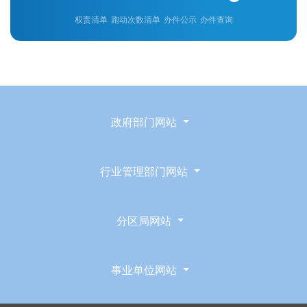
权责清单
跑动次数清单
办件公示
办件查询
政府部门网站
行业管理部门网站
分区局网站
事业单位网站