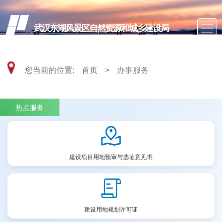
武汉东湖风景区自然资源和城乡建设局
您当前的位置:
首页
>
办事服务
热点服务
建设项目用地预审与选址意见书
建设用地规划许可证