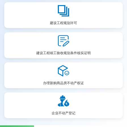
建设工程规划许可
建设工程竣工验收规划条件核实证明
办理新购商品房不动产权证
企业不动产登记