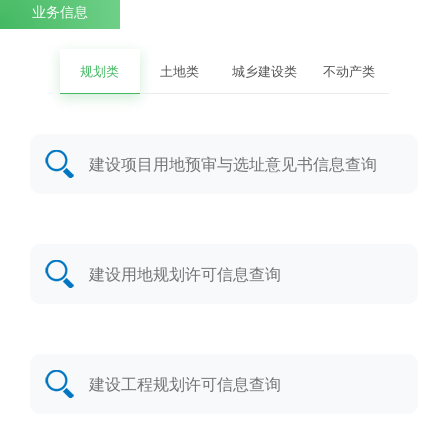
业务信息
规划类
土地类
城乡建设类
不动产类
建设项目用地预审与选址意见书信息查询
建设用地规划许可信息查询
建设工程规划许可信息查询