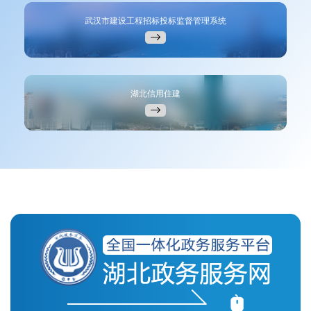
武汉市建设工程招标投标监督管理系统
湖北信用住建