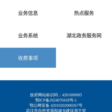
业务信息
热点服务
业务系统
湖北政务服务网
收费事项
政府网站标识码：4201000005
鄂ICP备2024070418号-1
鄂公网安备 42010202000267号
武汉市自然资源和城乡建设局主管