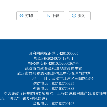
打印
下载
关闭
政府网站标识码：4201000005
鄂ICP备2024070418号-1
鄂公网安备 42010202000267号
武汉市自然资源和城乡建设局主管
武汉市自然资源和规划信息中心管理与维护
地 址：武汉市江岸区三阳路13号
信访电话：027-82700225
咨询电话：027-65770883
党风廉政（违规吃喝专项整治、工程建设和房地产领域专项整
治、“四风”问题及作风建设）
举报电话：027-82700197