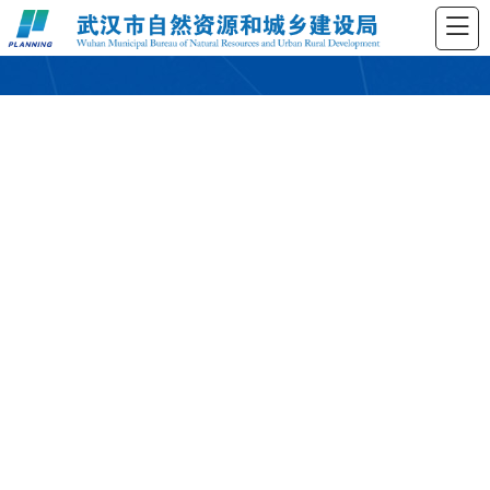
土地供应计划