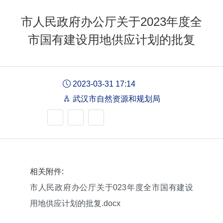
市人民政府办公厅关于2023年度全
市国有建设用地供应计划的批复
2023-03-31 17:14
武汉市自然资源和规划局
相关附件:
市人民政府办公厅关于023年度全市国有建设
用地供应计划的批复.docx