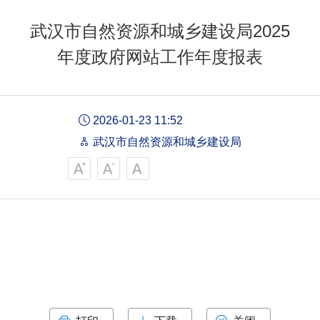
武汉市自然资源和城乡建设局2025
年度政府网站工作年度报表
2026-01-23 11:52
武汉市自然资源和城乡建设局