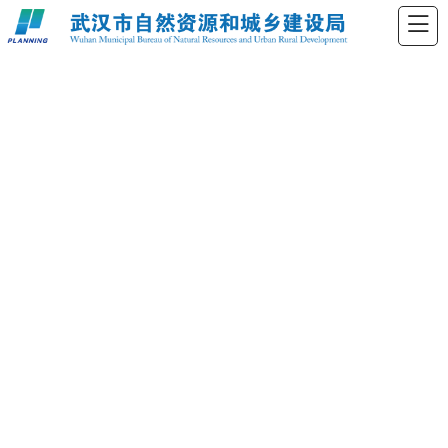
政府网站监管年度报告