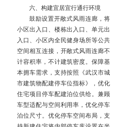
六、构建宜居宜行通行环境
鼓励设置开敞式风雨连廊，将
小区出入口、楼栋出入口、单元出
入口、小区内全民健身场所等公共
空间相互连接，开敞式风雨连廊不
计容积率，不计建筑密度。保障基
本拥车需求，支持按照《武汉市城
市建筑物配建停车位指标》，优化
住宅项目停车配建泊位供给。兼顾
车型适配与空间利用率，优化停车
泊位尺寸。优化停车空间布局，支
持新建住宅将内部停车库设置在半