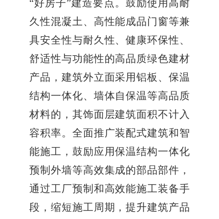
“
好房子
”
建造要点。鼓励使用高耐
久性混凝土、高性能成品门窗等兼
具安全性与耐久性、健康环保性、
舒适性与功能性的高品质绿色建材
产品，建筑外立面采用铝板、保温
结构一体化、墙体自保温等高品质
材料的，其饰面层建筑面积不计入
容积率。全面推广装配式建筑和智
能施工，鼓励应用保温结构一体化
预制外墙等高效集成的部品部件，
通过工厂预制和高效能施工装备手
段，缩短施工周期，提升建筑产品