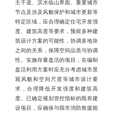
主干道、滨水临山界面、重要城市
节点及涉及风貌保护和城市更新等
特定区域，应合理确定住宅开发强
度、建筑高度等要求，预留多种建
筑设计方案的可能性，协调多地块
之间的关系，保障空间品质与协调
性。实施存量盘活的项目，在编制
盘活利用方案时应充分考虑城市景
观风貌和空间尺度等城市设计要
求，合理降低开发强度和建筑高
度。已确定规划管控指标的既有建
设项目，应确保与我市消防救援能