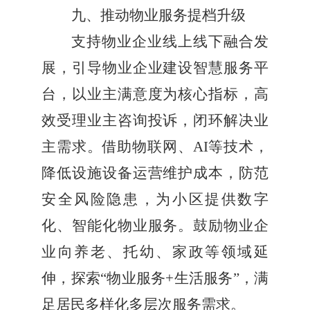
九、推动物业服务提档升级
支持物业企业线上线下融合发
展，引导物业企业建设智慧服务平
台，以业主满意度为核心指标，高
效受理业主咨询投诉，闭环解决业
主需求。借助物联网、
AI
等技术，
降低设施设备运营维护成本，防范
安全风险隐患，为小区提供数字
化、智能化物业服务。鼓励物业企
业向养老、托幼、家政等领域延
伸，探索
“
物业服务
+
生活服务
”
，满
足居民多样化多层次服务需求。