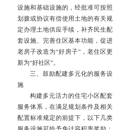
设施和基础设施的，经批准可按照
划拨或协议有偿使用土地的有关规
定办理土地供应手续，补齐民生配
套设施、完善住区基本功能，促进
老房子改造为
“
好房子
”
，老住区更
新为
“
好社区
”
。
三、鼓励配建多元化的服务设
施
构建多元活力的住宅小区配套
服务体系，在满足规划条件及相关
配置标准规定的前提下，以下几类
服务设施可给予免计容积率奖励：