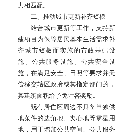
力相匹配。
二、推动城市更新补齐短板
结合城市更新等工作，支持新
建项目为保障居民基本生活需求补
齐城市短板而实施的市政基础设
施、公共服务设施、公共安全设
施，在满足安全、日照等要求并无
偿移交辖区政府或其指定部门的，
其建筑面积给予免计容奖励。
既有居住区周边不具备单独供
地条件的边角地、夹心地等零星用
地，用于增加公共空间、公共服务