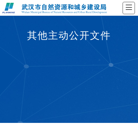
其他主动公开文件