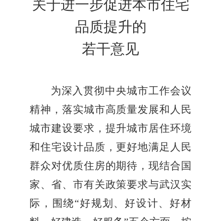
关于进一步促进本市住宅
品质提升的
若干意见
为深入贯彻中央城市工作会议
精神，落实城市高质量发展和人民
城市建设要求，提升城市居住环境
和住宅设计品质，更好地满足人民
群众对优质住房的期待，现结合国
家、省、市有关政策要求与武汉实
际，围绕
“
好规划、好设计、好材