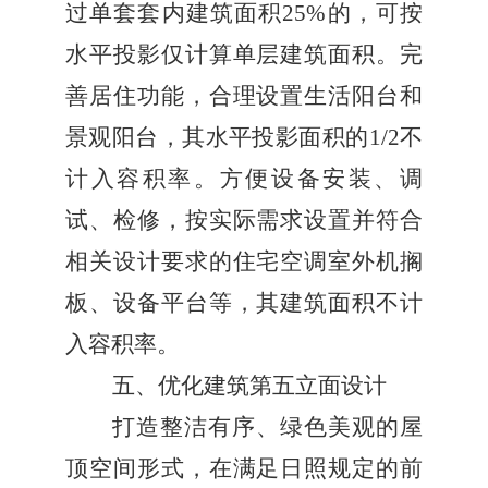
过单套套内建筑面积
25%
的，可按
水平投影仅计算单层建筑面积。完
善居住功能，合理设置生活阳台和
景观阳台，其水平投影面积的
1/2
不
计入容积率。方便设备安装、调
试、检修，按实际需求设置并符合
相关设计要求的住宅空调室外机搁
板、设备平台等，其建筑面积不计
入容积率。
五、优化建筑第五立面设计
打造整洁有序、绿色美观的屋
顶空间形式，在满足日照规定的前