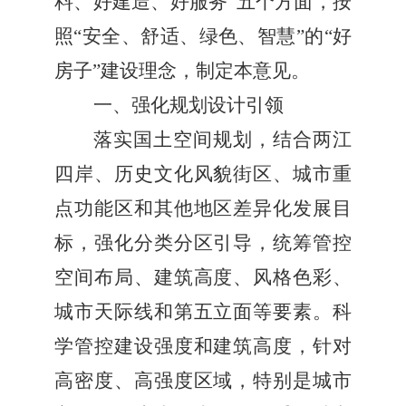
料、好建造、好服务
”
五个方面，按
照
“
安全、舒适、绿色、智慧
”
的
“
好
房子
”
建设理念，制定本意见。
一、强化规划设计引领
落实国土空间规划，结合两江
四岸、历史文化风貌街区、城市重
点功能区和其他地区差异化发展目
标，强化分类分区引导，统筹管控
空间布局、建筑高度、风格色彩、
城市天际线和第五立面等要素。科
学管控建设强度和建筑高度，针对
高密度、高强度区域，特别是城市