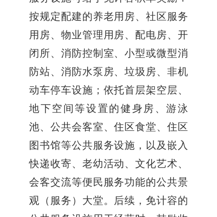
按规定配建的养老用房、社区服务
用房、物业管理用房、配电房、开
闭所、消防控制室、小型或微型消
防站、消防水泵房、垃圾房、非机
动车停车设施；依托首层架空层、
地下空间等设置的健身房、游泳
池、公共会客室、住区食堂、住区
图书馆等公共服务设施，以及嵌入
快递收寄、老幼活动、文化艺术、
会客交流等便民服务功能的公共景
观（服务）大堂。后续，免计容的