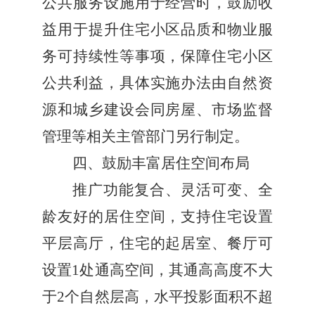
公共服务设施用于经营时，鼓励收
益用于提升住宅小区品质和物业服
务可持续性等事项，保障住宅小区
公共利益，具体实施办法由自然资
源和城乡建设会同房屋、市场监督
管理等相关主管部门另行制定。
四、鼓励丰富居住空间布局
推广功能复合、灵活可变、全
龄友好的居住空间，支持住宅设置
平层高厅，住宅的起居室、餐厅可
设置
1
处通高空间，其通高高度不大
于
2
个自然层高，水平投影面积不超