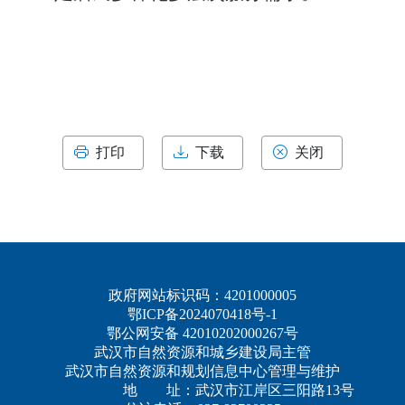
打印
下载
关闭
政府网站标识码：4201000005
鄂ICP备2024070418号-1
鄂公网安备 42010202000267号
武汉市自然资源和城乡建设局主管
武汉市自然资源和规划信息中心管理与维护
地 址：武汉市江岸区三阳路13号