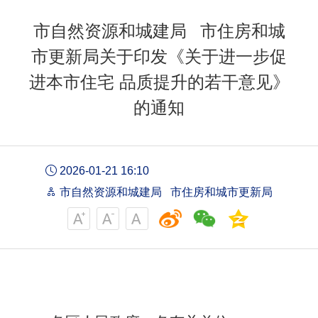
市自然资源和城建局 市住房和城
市更新局关于印发《关于进一步促
进本市住宅 品质提升的若干意见》
的通知
2026-01-21 16:10
市自然资源和城建局 市住房和城市更新局