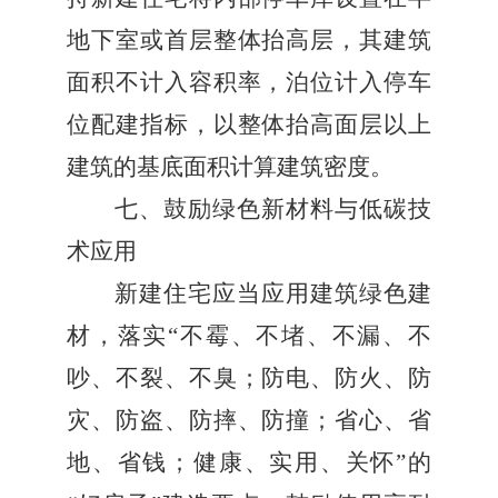
地下室或首层整体抬高层，其建筑
面积不计入容积率，泊位计入停车
位配建指标，以整体抬高面层以上
建筑的基底面积计算建筑密度。
七、鼓励绿色新材料与低碳技
术应用
新建住宅应当应用建筑绿色建
材，落实
“
不霉、不堵、不漏、不
吵、不裂、不臭；防电、防火、防
灾、防盗、防摔、防撞；省心、省
地、省钱；健康、实用、关怀
”
的