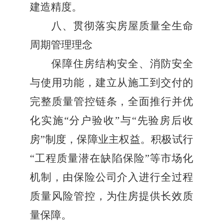
建造精度。
八、贯彻落实房屋质量全生命
周期管理理念
保障住房结构安全、消防安全
与使用功能，建立从施工到交付的
完整质量管控链条，全面推行并优
化实施
“
分户验收
”
与
“
先验房后收
房
”
制度，保障业主权益。积极试行
“
工程质量潜在缺陷保险
”
等市场化
机制，由保险公司介入进行全过程
质量风险管控，为住房提供长效质
量保障。